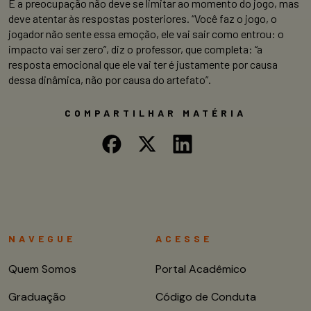
E a preocupação não deve se limitar ao momento do jogo, mas
deve atentar às respostas posteriores. “Você faz o jogo, o
jogador não sente essa emoção, ele vai sair como entrou: o
impacto vai ser zero”, diz o professor, que completa: “a
resposta emocional que ele vai ter é justamente por causa
dessa dinâmica, não por causa do artefato”.
COMPARTILHAR MATÉRIA
NAVEGUE
ACESSE
Quem Somos
Portal Acadêmico
Graduação
Código de Conduta