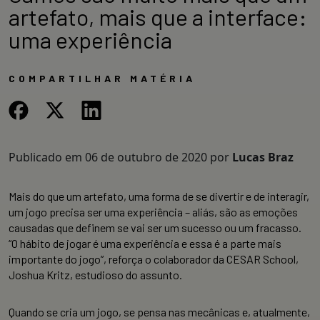
artefato, mais que a interface:
uma experiência
COMPARTILHAR MATÉRIA
Publicado em
06 de outubro de 2020
por
Lucas Braz
Mais do que um artefato, uma forma de se divertir e de interagir,
um jogo precisa ser uma experiência – aliás, são as emoções
causadas que definem se vai ser um sucesso ou um fracasso.
“O hábito de jogar é uma experiência e essa é a parte mais
importante do jogo”, reforça o colaborador da CESAR School,
Joshua Kritz, estudioso do assunto.
Quando se cria um jogo, se pensa nas mecânicas e, atualmente,