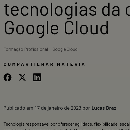
tecnologias d
Google Cloud
Formação Profissional
Google Cloud
COMPARTILHAR MATÉRIA
Publicado em
17 de janeiro de 2023
por
Lucas Braz
Tecnologia responsável por oferecer agilidade, flexibilidade, e