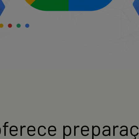
ferece preparaç