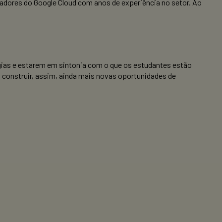
adores do Google Cloud com anos de experiência no setor. Ao
ias e estarem em sintonia com o que os estudantes estão
 construir, assim, ainda mais novas oportunidades de