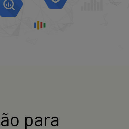
ão para