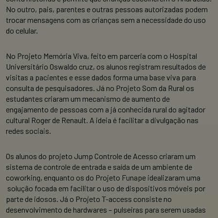
No outro, pais, parentes e outras pessoas autorizadas podem
trocar mensagens com as crianças sem a necessidade do uso
do celular.
No Projeto Memória Viva, feito em parceria com o Hospital
Universitário Oswaldo cruz, os alunos registram resultados de
visitas a pacientes e esse dados forma uma base viva para
consulta de pesquisadores. Já no Projeto Som da Rural os
estudantes criaram um mecanismo de aumento de
engajamento de pessoas com a já conhecida rural do agitador
cultural Roger de Renault. A ideia é facilitar a divulgação nas
redes sociais.
Os alunos do projeto Jump Controle de Acesso criaram um
sistema de controle de entrada e saída de um ambiente de
coworking, enquanto os do Projeto Funape idealizaram uma
solução focada em facilitar o uso de dispositivos móveis por
parte de idosos. Já o Projeto T-access consiste no
desenvolvimento de hardwares – pulseiras para serem usadas