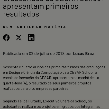
apresentam primeiros
resultados
COMPARTILHAR MATÉRIA
Publicado em
03 de julho de 2018
por
Lucas Braz
Sessenta e quatro alunos das primeiras turmas das graduações
em Design e Ciência da Computação da a CESAR School, a
escola de inovação do CESAR, apresentam na manhã desta
quarta-feira (4), o resultado de seus primeiros projetos
realizados para oito empresas parceiras.
Segundo Felipe Furtado, Executivo Chefe da School, os
estudantes realizam os projetos em grupos que integram as