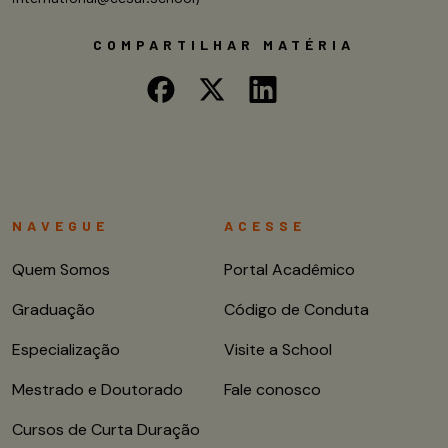
COMPARTILHAR MATÉRIA
NAVEGUE
ACESSE
Quem Somos
Portal Acadêmico
Graduação
Código de Conduta
Especialização
Visite a School
Mestrado e Doutorado
Fale conosco
Cursos de Curta Duração