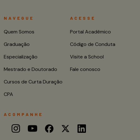
NAVEGUE
ACESSE
Quem Somos
Portal Acadêmico
Graduação
Código de Conduta
Especialização
Visite a School
Mestrado e Doutorado
Fale conosco
Cursos de Curta Duração
CPA
ACOMPANHE