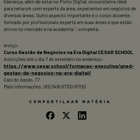
liderança, além de estar no Porto Digital, ecossistema ideal
para network com experts da área, experientes em negócios de
diversas áreas. Outro aspecto importante é o corpo docente,
formado por profissionais experts em suas áreas e que estão
ativos no mercado e na academia.”, completa.
erviço:
Curso Gestão de Negócios na Era Digital CESAR SCHOOL
Inscrições até o dia 7 de setembro no endereço:
https://www.cesar.school/formacao-executiva/gned-
gestao-de-negocios-na-era-digital/
Cais do Apolo, 77
Mais informações: (81) 3419.6733//6700
COMPARTILHAR MATÉRIA