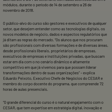
módulos, durante o período de 14 de setembro a 26 de
novembro de 2018.
O público-alvo do curso são gestores e executivos de qualquer
setor, que desejem entender como as tecnologias digitais, os
novos modelos de negócio, dados e aspectos regulatórios que
já ditam as regras do mercado. “Os alunos que nos procuram
são profissionais com diversas formações e de diversas áreas,
desde profissionais liberais, proprietários de empresas,
executivos de empresas e instituições privadas, que buscam
estar em dia com o no cenário dinâmico e altamente
competitivo em que já vivemos para que possam liderar
transformações dentro de suas organizações” – explica
Eduardo Peixoto, Executivo Chefe de Negócios do CESAR e
membro do corpo docente do programa, que compreende 72
horas de aulas presenciais.
“O grande diferencial do curso é o natural engajamento com o
CESAR, que tem expertise em estratégia digital, inovação e