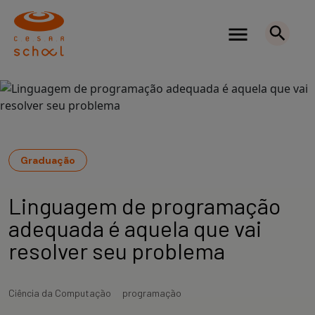
Graduação
Linguagem de programação
adequada é aquela que vai
resolver seu problema
Ciência da Computação
programação