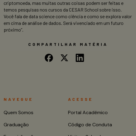
criptomoeda, mas muitas outras coisas podem ser feitas e
temos pesquisas nos cursos da CESAR School sobre isso.
Você fala de data science como ciência e como se explora valor
em cima de análise de dados. Será vivenciado em um futuro
próximo”.
COMPARTILHAR MATÉRIA
NAVEGUE
ACESSE
Quem Somos
Portal Acadêmico
Graduação
Código de Conduta