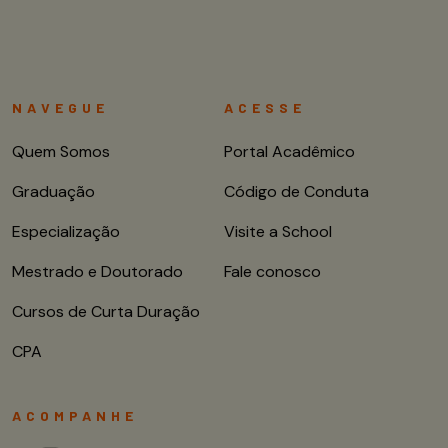
NAVEGUE
ACESSE
Quem Somos
Portal Acadêmico
Graduação
Código de Conduta
Especialização
Visite a School
Mestrado e Doutorado
Fale conosco
Cursos de Curta Duração
CPA
ACOMPANHE