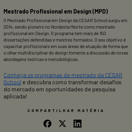
Mestrado Profissional em Design (MPD)
O Mestrado Profissional em Design da CESAR School surgiu em
2014, sendo pioneiro no Nordeste/Norte como mestrado
profissional em Design. O programa tem mais de 150
dissertações defendidas e mestres formados. O seu objetivo é
capacitar profissionais em suas áreas de atuação de forma que
o olhar multidisciplinar do design fomente a discussão de novas
abordagens teóricas e metodológicas.
Conheça os programas de mestrado da CESAR
School
e descubra como transformar desafios
do mercado em oportunidades de pesquisa
aplicada!
COMPARTILHAR MATÉRIA