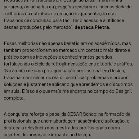
surpresa, os achados da pesquisa revelaram a necessidade de
melhorias na estrutura de redação e apresentação dos
trabalhos de conclusão para facilitar o acesso e a utilidade
dessas produções pelo mercado”,
destaca Pietra
.
Essas melhorias não apenas beneficiam os acadêmicos, mas
também proporcionam ao mercado um contato mais direto e
prático com as inovações e conhecimentos gerados,
fortalecendo o ciclo de retroalimentação entre teoria e prática.
“No âmbito de uma pós-graduação profissional em Design,
trabalhar com cenários reais, identificar problemas e propor
soluções é justamente aplicar o que aprendemos e discutimos
em aula. E isso é o que mais me encanta no campo do Design”,
completa.
A conquista reforça o papel da CESAR School na formação de
profissionais que unem abordagem acadêmica e aplicação, e
destaca a relevância dos mestrados profissionais como
agentes de inovação e impacto no Design.