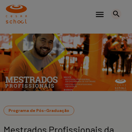
Programa de Pós-Graduação
Mestrados Profissionais da