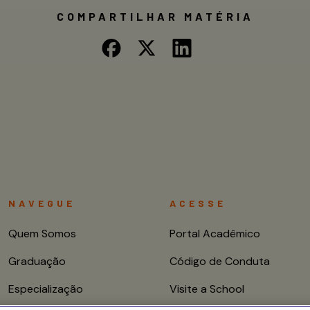
COMPARTILHAR MATÉRIA
NAVEGUE
ACESSE
Quem Somos
Portal Acadêmico
Graduação
Código de Conduta
Especialização
Visite a School