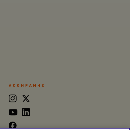
ACOMPANHE