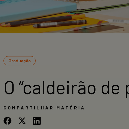
Graduação
O “caldeirão de
COMPARTILHAR MATÉRIA