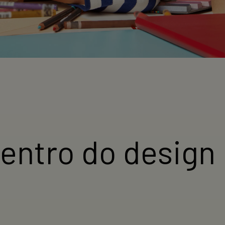
dentro do design