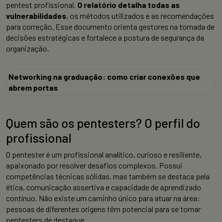
pentest profissional.
O relatório detalha todas as
vulnerabilidades
, os métodos utilizados e as recomendações
para correção. Esse documento orienta gestores na tomada de
decisões estratégicas e fortalece a postura de segurança da
organização.
Networking na graduação: como criar conexões que
abrem portas
Quem são os pentesters? O perfil do
profissional
O pentester é um profissional analítico, curioso e resiliente,
apaixonado por resolver desafios complexos. Possui
competências técnicas sólidas, mas também se destaca pela
ética, comunicação assertiva e capacidade de aprendizado
contínuo. Não existe um caminho único para atuar na área:
pessoas de diferentes origens têm potencial para se tornar
pentesters de destaque.