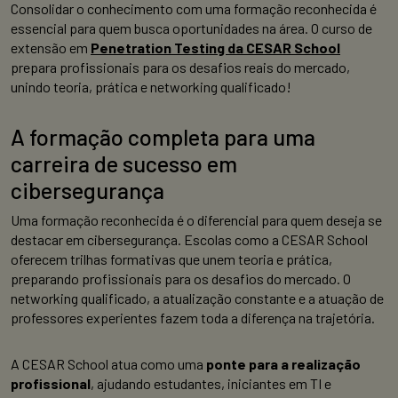
Consolidar o conhecimento com uma formação reconhecida é
essencial para quem busca oportunidades na área. O curso de
extensão em
Penetration Testing da CESAR School
prepara profissionais para os desafios reais do mercado,
unindo teoria, prática e networking qualificado!
A formação completa para uma
carreira de sucesso em
cibersegurança
Uma formação reconhecida é o diferencial para quem deseja se
destacar em cibersegurança. Escolas como a CESAR School
oferecem trilhas formativas que unem teoria e prática,
preparando profissionais para os desafios do mercado. O
networking qualificado, a atualização constante e a atuação de
professores experientes fazem toda a diferença na trajetória.
A CESAR School atua como uma
ponte para a realização
profissional
, ajudando estudantes, iniciantes em TI e