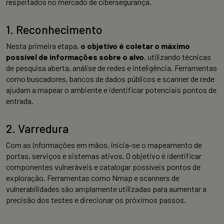
respeitados no mercado de cibersegurança.
1. Reconhecimento
Nesta primeira etapa,
o objetivo é coletar o máximo
possível de informações sobre o alvo
, utilizando técnicas
de pesquisa aberta, análise de redes e inteligência. Ferramentas
como buscadores, bancos de dados públicos e scanner de rede
ajudam a mapear o ambiente e identificar potenciais pontos de
entrada.
2. Varredura
Com as informações em mãos, inicia-se o mapeamento de
portas, serviços e sistemas ativos. O objetivo é identificar
componentes vulneráveis e catalogar possíveis pontos de
exploração. Ferramentas como Nmap e scanners de
vulnerabilidades são amplamente utilizadas para aumentar a
precisão dos testes e direcionar os próximos passos.