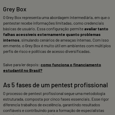
Grey Box
O Grey Box representa uma abordagem intermediária, em que o
pentester recebe informações limitadas, como credenciais
básicas de usuário. Essa configuração permite
avaliar tanto
falhas acessíveis externamente quanto problemas
internos
, simulando cenários de ameaças internas. Com isso
em mente, o Grey Box é muito útil em ambientes com múltiplos
perfis de risco e políticas de acesso diversificadas.
Salve para ler depois:
como funciona o financiamento
estudantil no Brasil?
As 5 fases de um pentest profissional
O processo de pentest profissional segue uma metodologia
estruturada, composta por cinco fases essenciais. Esse rigor
diferencia trabalhos de excelência, garantindo resultados
confiáveis e contribuindo para a formação de especialistas