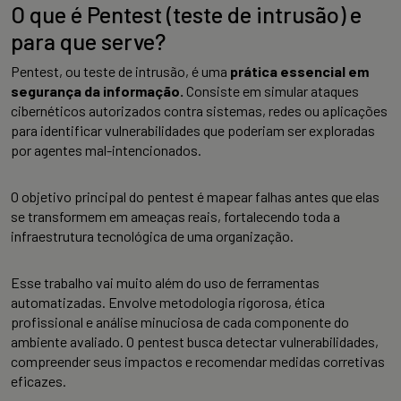
O que é Pentest (teste de intrusão) e
para que serve?
Pentest, ou teste de intrusão, é uma
prática essencial em
segurança da informação.
Consiste em simular ataques
cibernéticos autorizados contra sistemas, redes ou aplicações
para identificar vulnerabilidades que poderiam ser exploradas
por agentes mal-intencionados.
O objetivo principal do pentest é mapear falhas antes que elas
se transformem em ameaças reais, fortalecendo toda a
infraestrutura tecnológica de uma organização.
Esse trabalho vai muito além do uso de ferramentas
automatizadas. Envolve metodologia rigorosa, ética
profissional e análise minuciosa de cada componente do
ambiente avaliado. O pentest busca detectar vulnerabilidades,
compreender seus impactos e recomendar medidas corretivas
eficazes.