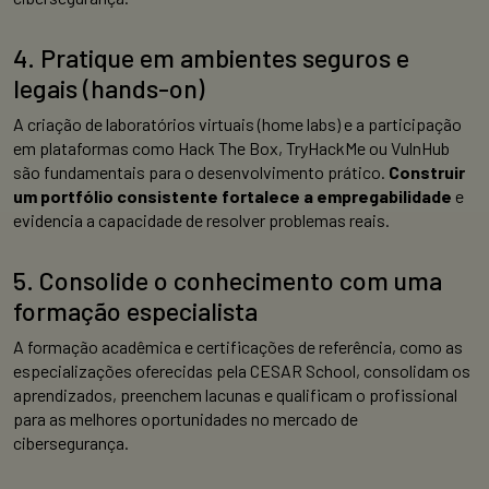
4. Pratique em ambientes seguros e
legais (hands-on)
A criação de laboratórios virtuais (home labs) e a participação
em plataformas como Hack The Box, TryHackMe ou VulnHub
são fundamentais para o desenvolvimento prático.
Construir
um portfólio consistente
fortalece a empregabilidade
e
evidencia a capacidade de resolver problemas reais.
5. Consolide o conhecimento com uma
formação especialista
A formação acadêmica e certificações de referência, como as
especializações oferecidas pela CESAR School, consolidam os
aprendizados, preenchem lacunas e qualificam o profissional
para as melhores oportunidades no mercado de
cibersegurança.