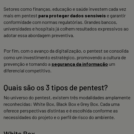
Setores como finanças, educação e saúde investem cada vez
mais em pentest
para proteger dados sensíveis
e garantir
conformidade com normas regulatórias. Grandes bancos,
universidades e hospitais já colhem resultados expressivos ao
adotar essa abordagem preventiva.
Por fim, com o avanço da digitalização, o pentest se consolida
como um investimento estratégico, promovendo a cultura de
prevenção e tornando a
segurança da informação
um
diferencial competitivo.
Quais são os 3 tipos de pentest?
No universo do pentest, existem três modalidades amplamente
reconhecidas: White Box, Black Box e Grey Box. Cada uma
oferece perspectivas distintas e é escolhida conforme as
necessidades do projeto e o perfil de risco do ambiente.
White Box