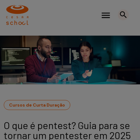
Cursos de Curta Duração
O que é pentest? Guia para se
tornar um pentester em 2025