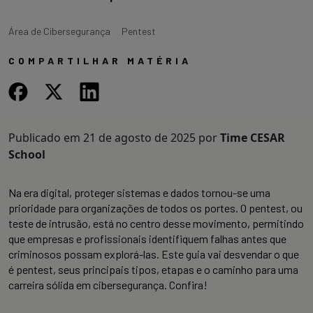
Área de Cibersegurança
Pentest
COMPARTILHAR MATÉRIA
Publicado em
21 de agosto de 2025
por
Time CESAR
School
Na era digital, proteger sistemas e dados tornou-se uma
prioridade para organizações de todos os portes. O pentest, ou
teste de intrusão, está no centro desse movimento, permitindo
que empresas e profissionais identifiquem falhas antes que
criminosos possam explorá-las. Este guia vai desvendar o que
é pentest, seus principais tipos, etapas e o caminho para uma
carreira sólida em cibersegurança. Confira!