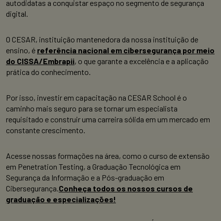
autodidatas a conquistar espaço no segmento de segurança
digital.
O CESAR, instituição mantenedora da nossa instituição de
ensino, é
referência nacional em cibersegurança por meio
do CISSA/Embrapii
, o que garante a excelência e a aplicação
prática do conhecimento.
Por isso, investir em capacitação na CESAR School é o
caminho mais seguro para se tornar um especialista
requisitado e construir uma carreira sólida em um mercado em
constante crescimento.
Acesse nossas formações na área, como o curso de extensão
em Penetration Testing, a Graduação Tecnológica em
Segurança da Informação e a Pós-graduação em
Cibersegurança.
Conheça todos os nossos cursos de
graduação e especializações!