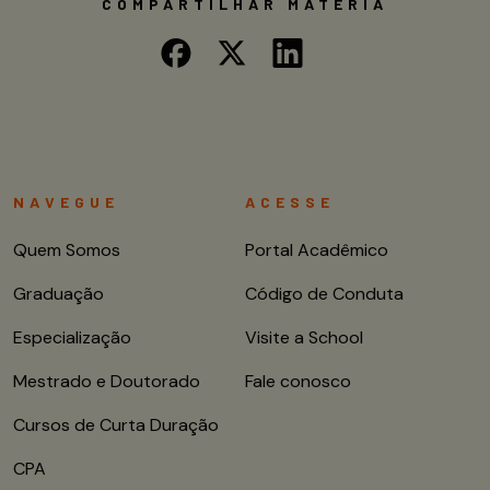
COMPARTILHAR MATÉRIA
NAVEGUE
ACESSE
Quem Somos
Portal Acadêmico
Graduação
Código de Conduta
Especialização
Visite a School
Mestrado e Doutorado
Fale conosco
Cursos de Curta Duração
CPA