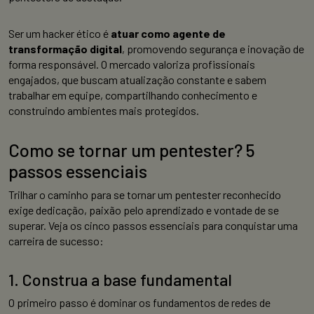
Ser um hacker ético é
atuar como agente de
transformação digital
, promovendo segurança e inovação de
forma responsável. O mercado valoriza profissionais
engajados, que buscam atualização constante e sabem
trabalhar em equipe, compartilhando conhecimento e
construindo ambientes mais protegidos.
Como se tornar um pentester? 5
passos essenciais
Trilhar o caminho para se tornar um pentester reconhecido
exige dedicação, paixão pelo aprendizado e vontade de se
superar. Veja os cinco passos essenciais para conquistar uma
carreira de sucesso:
1. Construa a base fundamental
O primeiro passo é dominar os fundamentos de redes de