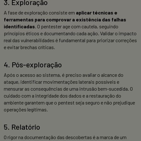
3. Exploração
A fase de exploração consiste em
aplicar técnicas e
ferramentas para comprovar a existência das falhas
identificadas
. O pentester age com cautela, seguindo
princípios éticos e documentando cada ação. Validar o impacto
real das vulnerabilidades é fundamental para priorizar correções
e evitar brechas críticas.
4. Pós-exploração
Após o acesso ao sistema, é preciso avaliar o alcance do
ataque, identificar movimentações laterais possíveis e
mensurar as consequências de uma intrusão bem-sucedida. O
cuidado com a integridade dos dados e a restauração do
ambiente garantem que o pentest seja seguro e não prejudique
operações legítimas.
5. Relatório
O rigor na documentação das descobertas é a marca de um