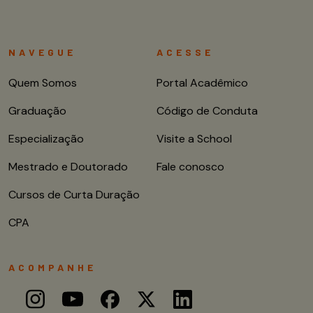
NAVEGUE
ACESSE
Quem Somos
Portal Acadêmico
Graduação
Código de Conduta
Especialização
Visite a School
Mestrado e Doutorado
Fale conosco
Cursos de Curta Duração
CPA
ACOMPANHE