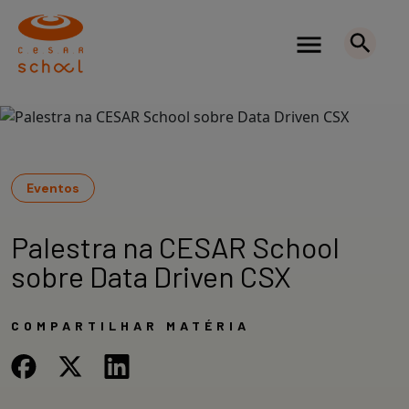
Eventos
Palestra na CESAR School
sobre Data Driven CSX
COMPARTILHAR MATÉRIA