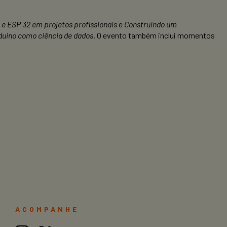
 e ESP 32 em projetos profissionais
e
Construindo um
rduino como ciência de dados
. O evento também inclui momentos
ACOMPANHE