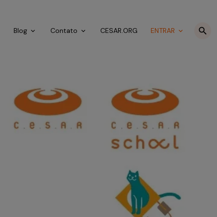
o
Blog
Contato
CESAR.ORG
ENTRAR