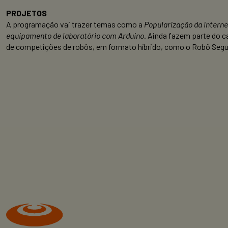
PROJETOS
A programação vai trazer temas como a
Popularização da Interne
equipamento de laboratório com Arduino
. Ainda fazem parte do 
de competições de robôs, em formato híbrido, como o Robô Segui