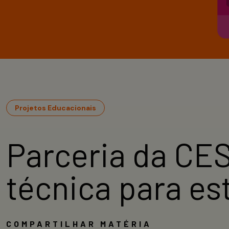
Projetos Educacionais
Parceria da CE
técnica para e
COMPARTILHAR MATÉRIA