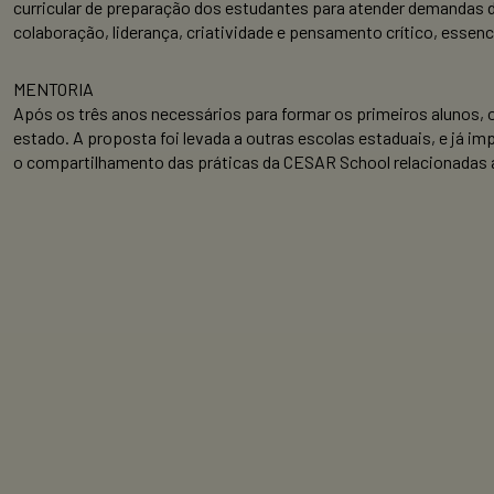
curricular de preparação dos estudantes para atender demand
colaboração, liderança, criatividade e pensamento crítico, essenc
MENTORIA
Após os três anos necessários para formar os primeiros alunos,
estado. A proposta foi levada a outras escolas estaduais, e já 
o compartilhamento das práticas da CESAR School relacionadas