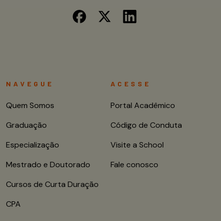
NAVEGUE
ACESSE
Quem Somos
Portal Acadêmico
Graduação
Código de Conduta
Especialização
Visite a School
Mestrado e Doutorado
Fale conosco
Cursos de Curta Duração
CPA