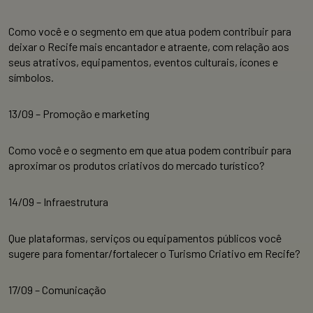
Como você e o segmento em que atua podem contribuir para
deixar o Recife mais encantador e atraente, com relação aos
seus atrativos, equipamentos, eventos culturais, ícones e
símbolos.
13/09 – Promoção e marketing
Como você e o segmento em que atua podem contribuir para
aproximar os produtos criativos do mercado turístico?
14/09 – Infraestrutura
Que plataformas, serviços ou equipamentos públicos você
sugere para fomentar/fortalecer o Turismo Criativo em Recife?
17/09 – Comunicação