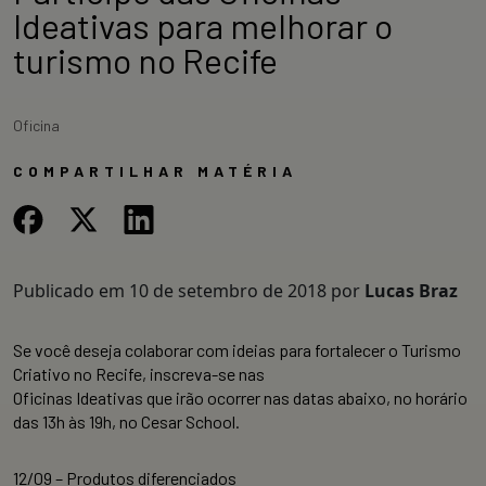
Ideativas para melhorar o
turismo no Recife
Oficina
COMPARTILHAR MATÉRIA
Publicado em
10 de setembro de 2018
por
Lucas Braz
Se você deseja colaborar com ideias para fortalecer o Turismo
Criativo no Recife, inscreva-se nas
Oficinas Ideativas que irão ocorrer nas datas abaixo, no horário
das 13h às 19h, no Cesar School.
12/09 – Produtos diferenciados