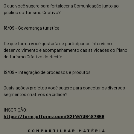
O que você sugere para fortalecer a Comunicação junto ao
público do Turismo Criativo?
18/09 – Governança turística
De que forma você gostaria de participar ou intervir no
desenvolvimento e acompanhamento das atividades do Plano
de Turismo Criativo do Recife.
19/09 – Integração de processos e produtos
Quais ações/projetos você sugere para conectar os diversos
segmentos criativos da cidade?
INSCRIÇÃO:
https://form.jotformz.com/82145736487668
COMPARTILHAR MATÉRIA