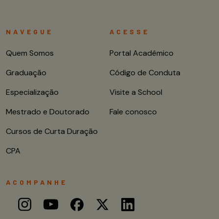
NAVEGUE
ACESSE
Quem Somos
Portal Acadêmico
Graduação
Código de Conduta
Especialização
Visite a School
Mestrado e Doutorado
Fale conosco
Cursos de Curta Duração
CPA
ACOMPANHE