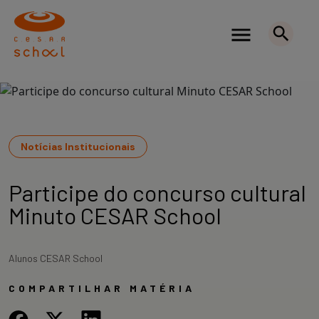
Notícias Institucionais
Participe do concurso cultural
Minuto CESAR School
Alunos CESAR School
COMPARTILHAR MATÉRIA