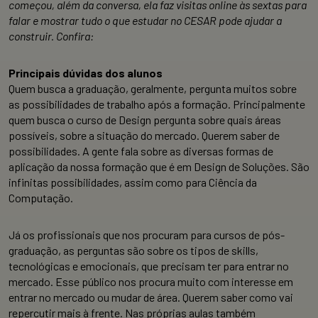
começou, além da conversa, ela faz visitas online às sextas para
falar e mostrar tudo o que estudar no CESAR pode ajudar a
construir. Confira:
Principais dúvidas dos alunos
Quem busca a graduação, geralmente, pergunta muitos sobre
as possibilidades de trabalho após a formação. Principalmente
quem busca o curso de Design pergunta sobre quais áreas
possíveis, sobre a situação do mercado. Querem saber de
possibilidades. A gente fala sobre as diversas formas de
aplicação da nossa formação que é em Design de Soluções. São
infinitas possibilidades, assim como para Ciência da
Computação.
Já os profissionais que nos procuram para cursos de pós-
graduação, as perguntas são sobre os tipos de skills,
tecnológicas e emocionais, que precisam ter para entrar no
mercado. Esse público nos procura muito com interesse em
entrar no mercado ou mudar de área. Querem saber como vai
repercutir mais à frente. Nas próprias aulas também