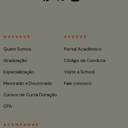
NAVEGUE
ACESSE
Quem Somos
Portal Acadêmico
Graduação
Código de Conduta
Especialização
Visite a School
Mestrado e Doutorado
Fale conosco
Cursos de Curta Duração
CPA
ACOMPANHE