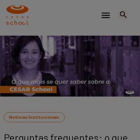
Notícias Institucionais
Perguntas frequentes: o que