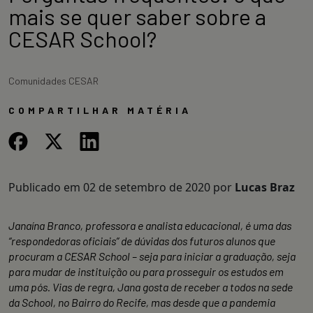
mais se quer saber sobre a
CESAR School?
Comunidades CESAR
COMPARTILHAR MATÉRIA
Publicado em
02 de setembro de 2020
por
Lucas Braz
Janaína Branco, professora e analista educacional, é uma das
“respondedoras oficiais” de dúvidas dos futuros alunos que
procuram a CESAR School – seja para iniciar a graduação, seja
para mudar de instituição ou para prosseguir os estudos em
uma pós. Vias de regra, Jana gosta de receber a todos na sede
da School, no Bairro do Recife, mas desde que a pandemia