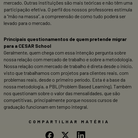
mercado. Outras instituições são mais teóricas e não têm uma
participação efetiva. O perfil dos nossos professores estimula
a “mão na massa”, a compreensão de como tudo poderá ser
levado para o mercado.
Principais questionamentos de quem pretende migrar
para a CESAR School
Geralmente, quem chega com essa intenção pergunta sobre
nossa relação com mercado de trabalho e sobre a metodologia.
Nossa relação com mercado de trabalho é direta desde o início,
visto que trabalhamos com projetos para clientes reais, com
problemas reais, desde o primeiro período. Esta é a base da
nossa metodologia, a PBL (Problem Based Learning). Também
nos questionam sobre o valor das mensalidades, que são
competitivas, principalmente porque nossos cursos de
graduação funcionam em tempo integral.
COMPARTILHAR MATÉRIA