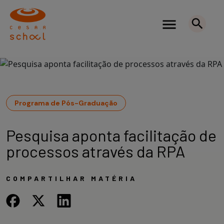
Programa de Pós-Graduação
Pesquisa aponta facilitação de
processos através da RPA
COMPARTILHAR MATÉRIA