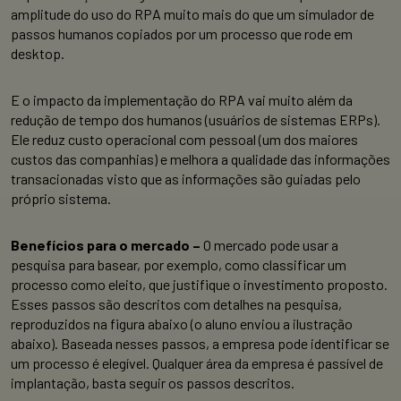
amplitude do uso do RPA muito mais do que um simulador de
passos humanos copiados por um processo que rode em
desktop.
E o impacto da implementação do RPA vai muito além da
redução de tempo dos humanos (usuários de sistemas ERPs).
Ele reduz custo operacional com pessoal (um dos maiores
custos das companhias) e melhora a qualidade das informações
transacionadas visto que as informações são guiadas pelo
próprio sistema.
Benefícios para o mercado –
O mercado pode usar a
pesquisa para basear, por exemplo, como classificar um
processo como eleito, que justifique o investimento proposto.
Esses passos são descritos com detalhes na pesquisa,
reproduzidos na figura abaixo (o aluno enviou a ilustração
abaixo).
Baseada nesses passos, a empresa pode identificar se
um processo é elegível. Qualquer área da empresa é passível de
implantação, basta seguir os passos descritos.