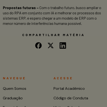
Propostas futuras –
C
om o trabalho futuro, busco ampliar o
uso do RPA em conjunto com IA e melhorar os processos dos
sistemas ERP, e espero chegar a um modelo de ERP com o
menor número de interferências humana possível.
COMPARTILHAR MATÉRIA
NAVEGUE
ACESSE
Quem Somos
Portal Acadêmico
Graduação
Código de Conduta