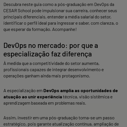
Descubra neste guia como a pós-graduação em DevOps da
CESAR School pode impulsionar sua carreira, conhecer seus
principais diferenciais, entender a média salarial do setor,
identificar o perfil ideal para ingressar e saber, com clareza, o
que esperar da formação. Acompanhe!
DevOps no mercado: por que a
especialização faz diferença
À medida que a competitividade do setor aumenta,
profissionais capazes de integrar desenvolvimento e
operações ganham ainda mais protagonismo.
A especialização em
DevOps amplia as oportunidades de
atuação ao unir experiência
técnica, visão sistêmica e
aprendizagem baseada em problemas reais.
Assim, investir em uma pós-graduação torna-se um passo
estratégico, pois garante atualização contínua, ampliação de