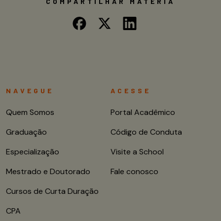
COMPARTILHAR MATÉRIA
NAVEGUE
ACESSE
Quem Somos
Portal Acadêmico
Graduação
Código de Conduta
Especialização
Visite a School
Mestrado e Doutorado
Fale conosco
Cursos de Curta Duração
CPA