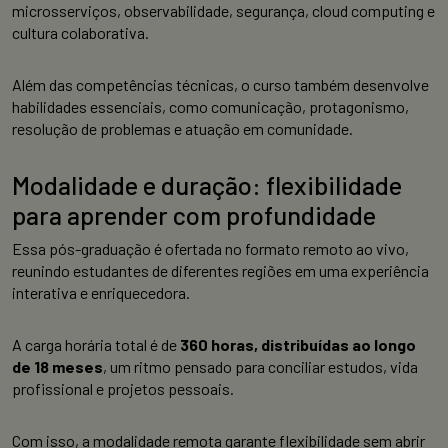
microsserviços, observabilidade, segurança, cloud computing e
cultura colaborativa.
Além das competências técnicas, o curso também desenvolve
habilidades essenciais, como comunicação, protagonismo,
resolução de problemas e atuação em comunidade.
Modalidade e duração: flexibilidade
para aprender com profundidade
Essa pós-graduação é ofertada no formato remoto ao vivo,
reunindo estudantes de diferentes regiões em uma experiência
interativa e enriquecedora.
A carga horária total é de
360 horas, distribuídas ao longo
de 18 meses
, um ritmo pensado para conciliar estudos, vida
profissional e projetos pessoais.
Com isso, a modalidade remota garante flexibilidade sem abrir