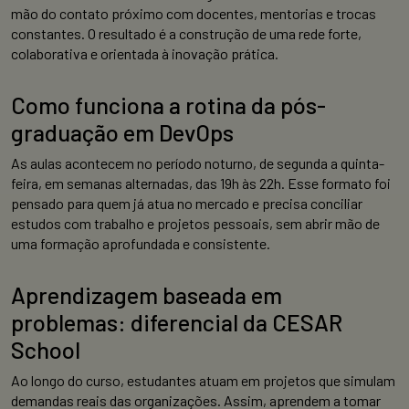
mão do contato próximo com docentes, mentorias e trocas
constantes. O resultado é a construção de uma rede forte,
colaborativa e orientada à inovação prática.
Como funciona a rotina da pós-
graduação em DevOps
As aulas acontecem no período noturno, de segunda a quinta-
feira, em semanas alternadas, das 19h às 22h. Esse formato foi
pensado para quem já atua no mercado e precisa conciliar
estudos com trabalho e projetos pessoais, sem abrir mão de
uma formação aprofundada e consistente.
Aprendizagem baseada em
problemas: diferencial da CESAR
School
Ao longo do curso, estudantes atuam em projetos que simulam
demandas reais das organizações. Assim, aprendem a tomar