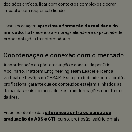
decisões críticas, lidar com contextos complexos e gerar
impacto com responsabilidade.
Essa abordagem
aproxima a formação da realidade do
mercado
, fortalecendo a empregabilidade e a capacidade de
propor soluções transformadoras.
Coordenação e conexão com o mercado
A coordenação da pós-graduação é conduzida por Cris
Apolinário, Platform Entgineering Team Leader e líder da
vertical de DevOps no CESAR. Essa proximidade com a prática
profissional garante que os conteúdos estejam alinhados às
demandas reais do mercado e às transformações constantes
da área.
Fique por dentro das
diferenças entre os cursos de
graduação de ADS e GTI
: curso, profissão, salário e mais