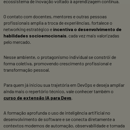
ecossistema de inovação voltado à aprendizagem contínua.
O contato com docentes, mentores e outras pessoas
profissionais amplia a troca de experiências, fortalece o
networking estratégico e
incentiva o desenvolvimento de
habilidades socioemocionais
, cada vez mais valorizadas
pelo mercado.
Nesse ambiente, o protagonismo individual se constrói de
forma coletiva, promovendo crescimento profissional e
transformação pessoal.
Para quem já iniciou sua trajetória em DevOps e deseja ampliar
ainda mais o repertório técnico, vale conhecer também o
curso de extensão
IA para Devs
.
A formação aprofunda o uso de inteligência artificial no
desenvolvimento de software e se conecta diretamente a
contextos modernos de automação, observabilidade e tomada