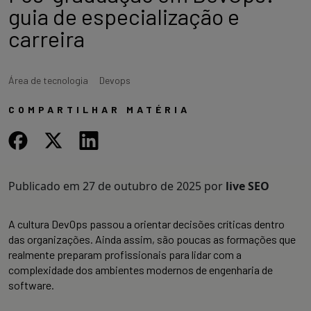
guia de especialização e
carreira
Área de tecnologia
Devops
COMPARTILHAR MATÉRIA
Publicado em
27 de outubro de 2025
por
live SEO
A cultura DevOps passou a orientar decisões críticas dentro
das organizações. Ainda assim, são poucas as formações que
realmente preparam profissionais para lidar com a
complexidade dos ambientes modernos de engenharia de
software.