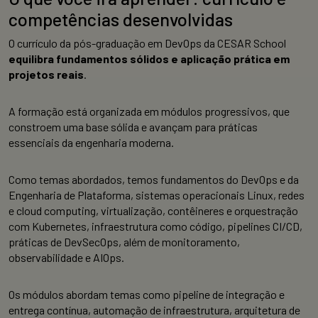
competências desenvolvidas
O currículo da pós-graduação em DevOps da CESAR School
equilibra fundamentos sólidos e aplicação prática em
projetos reais
.
A formação está organizada em módulos progressivos, que
constroem uma base sólida e avançam para práticas
essenciais da engenharia moderna.
Como temas abordados, temos fundamentos do DevOps e da
Engenharia de Plataforma, sistemas operacionais Linux, redes
e cloud computing, virtualização, contêineres e orquestração
com Kubernetes, infraestrutura como código, pipelines CI/CD,
práticas de DevSecOps, além de monitoramento,
observabilidade e AIOps.
Os módulos abordam temas como pipeline de integração e
entrega contínua, automação de infraestrutura, arquitetura de