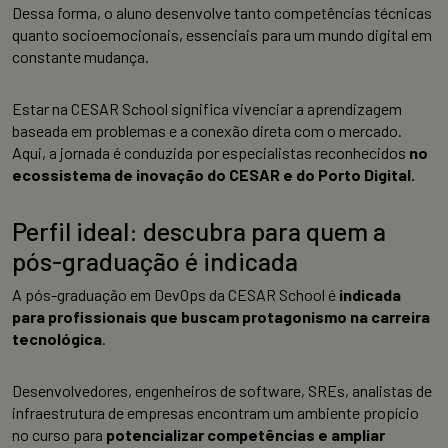
Dessa forma, o aluno desenvolve tanto competências técnicas
quanto socioemocionais, essenciais para um mundo digital em
constante mudança.
Estar na CESAR School significa vivenciar a aprendizagem
baseada em problemas e a conexão direta com o mercado.
Aqui, a jornada é conduzida por especialistas reconhecidos
no
ecossistema de inovação do CESAR e do Porto Digital.
Perfil ideal: descubra para quem a
pós-graduação é indicada
A pós-graduação em DevOps da CESAR School é
indicada
para profissionais que buscam protagonismo na carreira
tecnológica
.
Desenvolvedores, engenheiros de software, SREs, analistas de
infraestrutura de empresas encontram um ambiente propício
no curso para
potencializar competências e ampliar