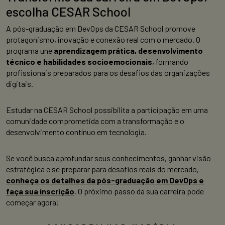
escolha CESAR School
A pós-graduação em DevOps da CESAR School promove
protagonismo, inovação e conexão real com o mercado. O
programa une
aprendizagem prática, desenvolvimento
técnico e habilidades socioemocionais
, formando
profissionais preparados para os desafios das organizações
digitais.
Estudar na CESAR School possibilita a participação em uma
comunidade comprometida com a transformação e o
desenvolvimento contínuo em tecnologia.
Se você busca aprofundar seus conhecimentos, ganhar visão
estratégica e se preparar para desafios reais do mercado,
conheça os detalhes da pós-graduação em DevOps e
faça sua inscrição
. O próximo passo da sua carreira pode
começar agora!