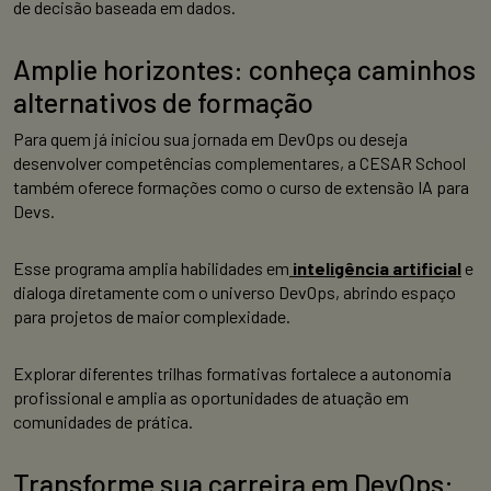
de decisão baseada em dados.
Amplie horizontes: conheça caminhos
alternativos de formação
Para quem já iniciou sua jornada em DevOps ou deseja
desenvolver competências complementares, a CESAR School
também oferece formações como o curso de extensão IA para
Devs.
Esse programa amplia habilidades em
inteligência artificial
e
dialoga diretamente com o universo DevOps, abrindo espaço
para projetos de maior complexidade.
Explorar diferentes trilhas formativas fortalece a autonomia
profissional e amplia as oportunidades de atuação em
comunidades de prática.
Transforme sua carreira em DevOps: