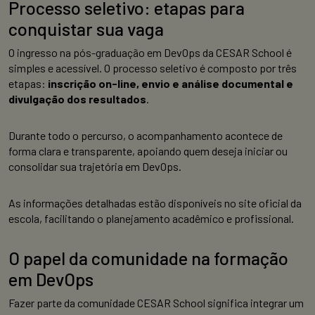
Processo seletivo: etapas para
conquistar sua vaga
O ingresso na pós-graduação em DevOps da CESAR School é
simples e acessível. O processo seletivo é composto por três
etapas:
inscrição on-line, envio e análise documental e
divulgação dos resultados
.
Durante todo o percurso, o acompanhamento acontece de
forma clara e transparente, apoiando quem deseja iniciar ou
consolidar sua trajetória em DevOps.
As informações detalhadas estão disponíveis no site oficial da
escola, facilitando o planejamento acadêmico e profissional.
O papel da comunidade na formação
em DevOps
Fazer parte da comunidade CESAR School significa integrar um