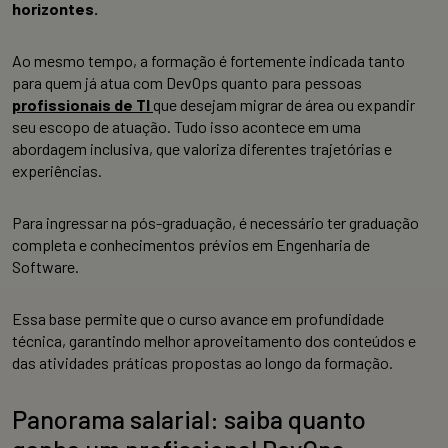
horizontes.
Ao mesmo tempo, a formação é fortemente indicada tanto
para quem já atua com DevOps quanto para pessoas
profissionais de TI
que desejam migrar de área ou expandir
seu escopo de atuação. Tudo isso acontece em uma
abordagem inclusiva, que valoriza diferentes trajetórias e
experiências.
Para ingressar na pós-graduação, é necessário ter graduação
completa e conhecimentos prévios em Engenharia de
Software.
Essa base permite que o curso avance em profundidade
técnica, garantindo melhor aproveitamento dos conteúdos e
das atividades práticas propostas ao longo da formação.
Panorama salarial: saiba quanto