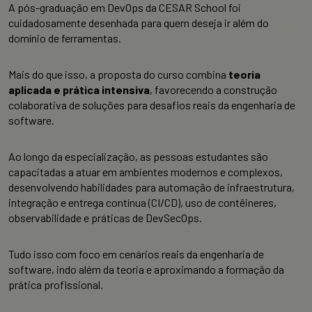
A pós-graduação em DevOps da CESAR School foi
cuidadosamente desenhada para quem deseja ir além do
domínio de ferramentas.
Mais do que isso, a proposta do curso combina
teoria
aplicada e prática intensiva
, favorecendo a construção
colaborativa de soluções para desafios reais da engenharia de
software.
Ao longo da especialização, as pessoas estudantes são
capacitadas a atuar em ambientes modernos e complexos,
desenvolvendo habilidades para automação de infraestrutura,
integração e entrega contínua (CI/CD), uso de contêineres,
observabilidade e práticas de DevSecOps.
Tudo isso com foco em cenários reais da engenharia de
software, indo além da teoria e aproximando a formação da
prática profissional.