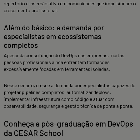
repertório e inserção ativa em comunidades que impulsionam o
crescimento profissional.
Além do básico: a demanda por
especialistas em ecossistemas
completos
Apesar da consolidação do DevOps nas empresas, muitas
pessoas profissionais ainda enfrentam formações
excessivamente focadas em ferramentas isoladas.
Nesse cenário, cresce a demanda por especialistas capazes de
projetar pipelines completos, automatizar deploys,
implementar infraestrutura como código e atuar com
observabilidade, segurança e gestão técnica de ponta a ponta.
Conheça a pós-graduação em DevOps
da CESAR School