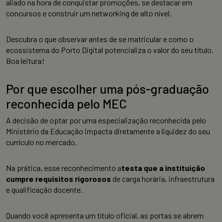
aliado na hora de conquistar promoções, se destacar em
concursos e construir um networking de alto nível.
Descubra o que observar antes de se matricular e como o
ecossistema do Porto Digital potencializa o valor do seu título.
Boa leitura!
Por que escolher uma pós-graduação
reconhecida pelo MEC
A decisão de optar por uma especialização reconhecida pelo
Ministério da Educação impacta diretamente a liquidez do seu
currículo no mercado.
Na prática, esse reconhecimento a
testa que a instituição
cumpre requisitos rigorosos
de carga horária, infraestrutura
e qualificação docente.
Quando você apresenta um título oficial, as portas se abrem