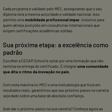
Cada programa é validado pelo MEC, assegurando que o seu
diploma terá a mesma autoridade e validade nacional. Isso
permite uma
mobilidade profissional ímpar
, inclusive para
quem almeja posições em consultorias internacionais que
exigem certificações acadêmicas sólidas.
Sua próxima etapa: a excelência como
padrão
Escolher a CESAR School é optar por uma formação que não
termina na entrega do certificado. É integrar
uma comunidade
que dita o ritmo da inovação no país.
Com nota máxima no MEC e uma metodologia que foca em
resultados reais, garantimos que seu próximo passo na carreira
seja dado sobre uma base de absoluta confiança.
Quer dar o próximo passo na sua carreira? Conheça agora as