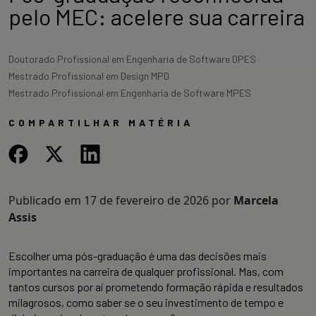
pelo MEC: acelere sua carreira
Doutorado Profissional em Engenharia de Software DPES
Mestrado Profissional em Design MPD
Mestrado Profissional em Engenharia de Software MPES
COMPARTILHAR MATÉRIA
Publicado em
17 de fevereiro de 2026
por
Marcela
Assis
Escolher uma pós-graduação é uma das decisões mais
importantes na carreira de qualquer profissional. Mas, com
tantos cursos por aí prometendo formação rápida e resultados
milagrosos, como saber se o seu investimento de tempo e