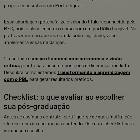
próprio ecossistema do Porto Digital.
Essa abordagem potencializa o valor do título reconhecido pelo
MEC, pois o aluno encerra o curso com um portfólio tangível. Na
prática, você não apenas estuda sobre agilidade; você
implementa essas mudanças.
O resultado é
um profissional com autonomia e visão
crítica
, pronto para assumir posições de liderança imediata.
Descubra como estamos
transformando a aprendizagem
com o PBL
para gerar resultados práticos.
Checklist: o que avaliar ao escolher
sua pós-graduação
Antes de assinar o contrato, certifique-se de que a instituição
oferece mais do que apenas conteúdo. Use este checklist para
validar sua escolha: