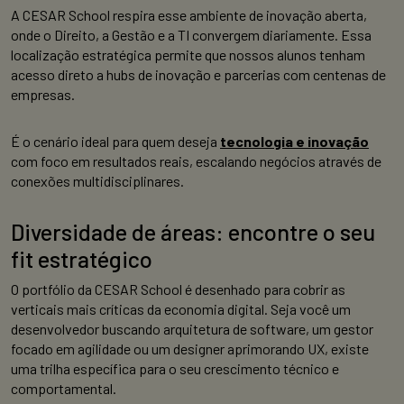
A CESAR School respira esse ambiente de inovação aberta,
onde o Direito, a Gestão e a TI convergem diariamente. Essa
localização estratégica permite que nossos alunos tenham
acesso direto a hubs de inovação e parcerias com centenas de
empresas.
É o cenário ideal para quem deseja
tecnologia e inovação
com foco em resultados reais, escalando negócios através de
conexões multidisciplinares.
Diversidade de áreas: encontre o seu
fit estratégico
O portfólio da CESAR School é desenhado para cobrir as
verticais mais críticas da economia digital. Seja você um
desenvolvedor buscando arquitetura de software, um gestor
focado em agilidade ou um designer aprimorando UX, existe
uma trilha específica para o seu crescimento técnico e
comportamental.