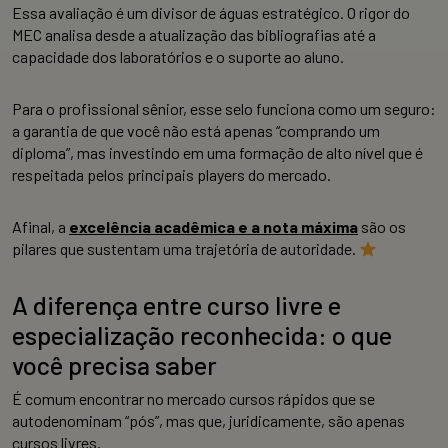
Essa avaliação é um divisor de águas estratégico. O rigor do
MEC analisa desde a atualização das bibliografias até a
capacidade dos laboratórios e o suporte ao aluno.
Para o profissional sênior, esse selo funciona como um seguro:
a garantia de que você não está apenas “comprando um
diploma”, mas investindo em uma formação de alto nível que é
respeitada pelos principais players do mercado.
Afinal, a
excelência acadêmica e a nota máxima
são os
pilares que sustentam uma trajetória de autoridade.
A diferença entre curso livre e
especialização reconhecida: o que
você precisa saber
É comum encontrar no mercado cursos rápidos que se
autodenominam “pós”, mas que, juridicamente, são apenas
cursos livres.