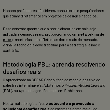
Nossos professores são líderes, consultores e pesquisadores
que atuam diretamente em projetos de design e negócios.
Essa conexão garante que a teoria discutida em sala seja
aplicada a cenários reais, proporcionando um
networking de
elite
e mentorias que refletem as dores reais do mercado.
Afinal, a tecnologia deve trabalhar para a estratégia, e não o
contrário.
Metodologia PBL: aprenda resolvendo
desafios reais
O aprendizado na CESAR School foge do modelo passivo de
palestras intermináveis. Adotamos o
Problem-Based Learning
(PBL), ou Aprendizagem Baseada em Problemas.
Nesta metodologia ativa,
o estudante é provocado a
solucionar desafios reais
de empresas parceiras ou do