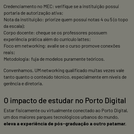
Credenciamento no MEC: verifique se a instituição possui
portaria de autorização ativa;
Nota da instituição: priorize quem possui notas 4 ou 5 (o topo
da escala);
Corpo docente: cheque se os professores possuem
experiência prática além do currículo lattes;
Foco em networking: avalie se o curso promove conexões
reais;
Metodologia: fuja de modelos puramente teóricos.
Convenhamos, UM networking qualificado muitas vezes vale
tanto quanto o conteúdo técnico, especialmente em níveis de
gerência e diretoria.
O impacto de estudar no Porto Digital
Estar fisicamente ou virtualmente conectado ao Porto Digital,
um dos maiores parques tecnológicos urbanos do mundo,
eleva a experiência de pós-graduação a outro patamar.