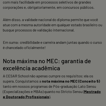
com mais facilidade em processos seletivos de grandes
corporações e, obrigatoriamente, em concursos públicos.
Além disso, a validade nacional do diploma permite que você
atue com a mesma autoridade em qualquer estado brasileiro ou
busque processos de validação internacional.
Em suma: credibilidade e carreira andam juntas quando o curso
é chancelado oficialmente!
Nota máxima no MEC: garantia de
excelência acadêmica
A CESAR School não apenas cumpre os requisitos; ela os
supera. Conquistamos a
nota máxima no MEC (Conceito 5)
tanto em nossos programas de Pós-graduação Lato Sensu
(Especializações e MBAs) quanto no Stricto Sensu (
Mestrado
e Doutorado Profissionais
).