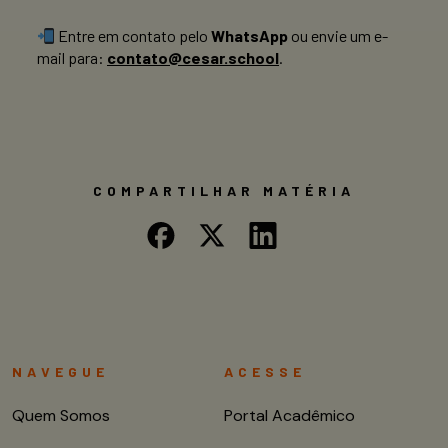
Entre em contato pelo
WhatsApp
ou envie um e-
mail para:
contato@cesar.school
.
COMPARTILHAR MATÉRIA
NAVEGUE
ACESSE
Quem Somos
Portal Acadêmico