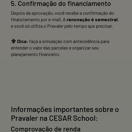
5. Confirmação do financiamento
Depois da aprovação, você recebe a confirmação do
financiamento por e-mail. A
renovação é semestral
,
e você só utiliza o Pravaler pelo tempo que precisar.
Dica:
faça a simulação com antecedência para
entender o valor das parcelas e organizar seu
planejamento financeiro.
Informações importantes sobre o
Pravaler na CESAR School:
Comprovação de renda