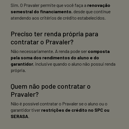
Sim. O Pravaler permite que você faça a
renovação
semestral do financiamento
, desde que continue
atendendo aos critérios de crédito estabelecidos.
Preciso ter renda própria para
contratar o Pravaler?
Não necessariamente. A renda pode ser
composta
pela soma dos rendimentos do aluno e do
garantidor
, inclusive quando o aluno não possui renda
própria.
Quem não pode contratar o
Pravaler?
Não é possível contratar o Pravaler se o aluno ou o
garantidor tiver
restrições de crédito no SPC ou
SERASA
.