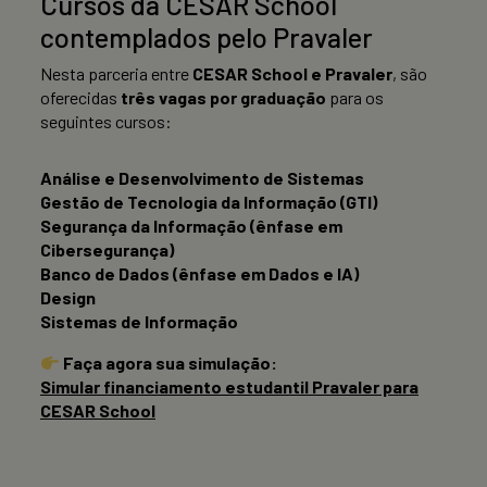
Cursos da CESAR School
contemplados pelo Pravaler
Nesta parceria entre
CESAR School e Pravaler
, são
oferecidas
três vagas por graduação
para os
seguintes cursos:
Análise e Desenvolvimento de Sistemas
Gestão de Tecnologia da Informação (GTI)
Segurança da Informação (ênfase em
Cibersegurança)
Banco de Dados (ênfase em Dados e IA)
Design
Sistemas de Informação
Faça agora sua simulação:
Simular financiamento estudantil Pravaler para
CESAR School