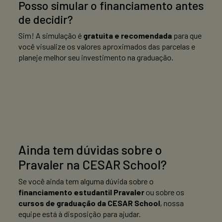
Posso simular o financiamento antes
de decidir?
Sim! A simulação é
gratuita e recomendada
para que
você visualize os valores aproximados das parcelas e
planeje melhor seu investimento na graduação.
Ainda tem dúvidas sobre o
Pravaler na CESAR School?
Se você ainda tem alguma dúvida sobre o
financiamento estudantil Pravaler
ou sobre os
cursos de graduação da CESAR School
, nossa
equipe está à disposição para ajudar.