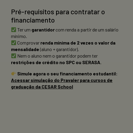
Pré-requisitos para contratar o
financiamento
Ter um
garantidor
com renda a partir de um salário
mínimo.
Comprovar
renda mínima de 2 vezes o valor da
mensalidade
(aluno + garantidor).
Nem o aluno nem o garantidor podem ter
restrições de crédito no SPC ou SERASA
.
Simule agora o seu financiamento estudantil:
Acessar simulação do Pravaler para cursos de
graduação da CESAR School