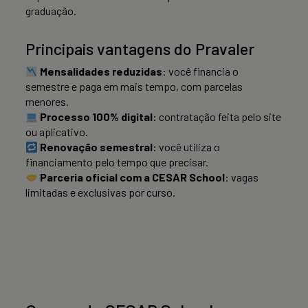
graduação.
Principais vantagens do Pravaler
Mensalidades reduzidas
: você financia o
semestre e paga em mais tempo, com parcelas
menores.
Processo 100% digital
: contratação feita pelo site
ou aplicativo.
Renovação semestral
: você utiliza o
financiamento pelo tempo que precisar.
Parceria oficial com a CESAR School
: vagas
limitadas e exclusivas por curso.