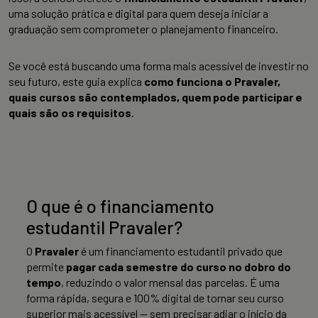
uma solução prática e digital para quem deseja iniciar a
graduação sem comprometer o planejamento financeiro.
Se você está buscando uma forma mais acessível de investir no
seu futuro, este guia explica
como funciona o Pravaler,
quais cursos são contemplados, quem pode participar e
quais são os requisitos
.
O que é o financiamento
estudantil Pravaler?
O
Pravaler
é um financiamento estudantil privado que
permite
pagar cada semestre do curso no dobro do
tempo
, reduzindo o valor mensal das parcelas. É uma
forma rápida, segura e 100% digital de tornar seu curso
superior mais acessível — sem precisar adiar o início da