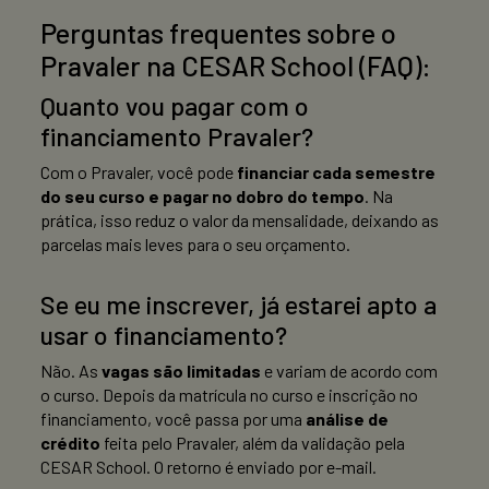
Perguntas frequentes sobre o
Pravaler na CESAR School (FAQ):
Quanto vou pagar com o
financiamento Pravaler?
Com o Pravaler, você pode
financiar cada semestre
do seu curso e pagar no dobro do tempo
. Na
prática, isso reduz o valor da mensalidade, deixando as
parcelas mais leves para o seu orçamento.
Se eu me inscrever, já estarei apto a
usar o financiamento?
Não. As
vagas são limitadas
e variam de acordo com
o curso. Depois da matrícula no curso e inscrição no
financiamento, você passa por uma
análise de
crédito
feita pelo Pravaler, além da validação pela
CESAR School. O retorno é enviado por e-mail.