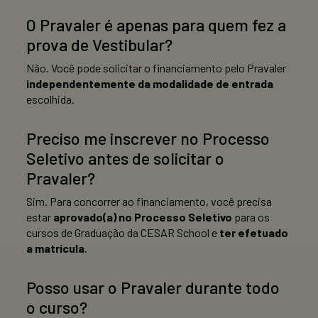
O Pravaler é apenas para quem fez a
prova de Vestibular?
Não. Você pode solicitar o financiamento pelo Pravaler
independentemente da modalidade de entrada
escolhida.
Preciso me inscrever no Processo
Seletivo antes de solicitar o
Pravaler?
Sim. Para concorrer ao financiamento, você precisa
estar
aprovado(a) no Processo Seletivo
para os
cursos de Graduação da CESAR School e
ter efetuado
a matrícula
.
Posso usar o Pravaler durante todo
o curso?