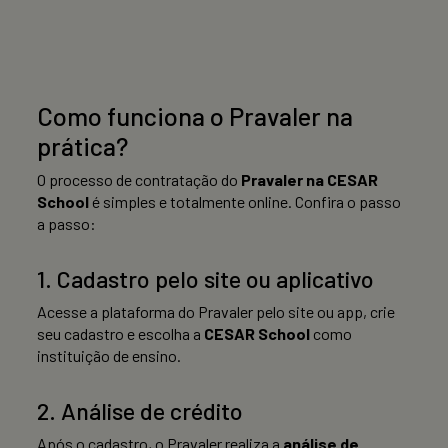
Como funciona o Pravaler na
prática?
O processo de contratação do
Pravaler na CESAR
School
é simples e totalmente online. Confira o passo
a passo:
1. Cadastro pelo site ou aplicativo
Acesse a plataforma do Pravaler pelo site ou app, crie
seu cadastro e escolha a
CESAR School
como
instituição de ensino.
2. Análise de crédito
Após o cadastro, o Pravaler realiza a
análise de