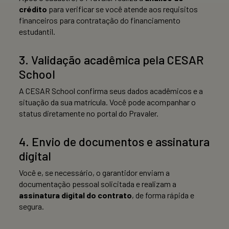
crédito
para verificar se você atende aos requisitos
financeiros para contratação do financiamento
estudantil.
3. Validação acadêmica pela CESAR
School
A CESAR School confirma seus dados acadêmicos e a
situação da sua matrícula. Você pode acompanhar o
status diretamente no portal do Pravaler.
4. Envio de documentos e assinatura
digital
Você e, se necessário, o garantidor enviam a
documentação pessoal solicitada e realizam a
assinatura digital do contrato
, de forma rápida e
segura.