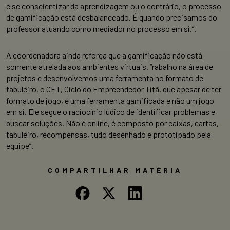
e se conscientizar da aprendizagem ou o contrário, o processo
de gamificação está desbalanceado. É quando precisamos do
professor atuando como mediador no processo em si.”.
A coordenadora ainda reforça que a gamificação não está
somente atrelada aos ambientes virtuais. “rabalho na área de
projetos e desenvolvemos uma ferramenta no formato de
tabuleiro, o CET, Ciclo do Empreendedor Titã, que apesar de ter
formato de jogo, é uma ferramenta gamificada e não um jogo
em si. Ele segue o raciocínio lúdico de identificar problemas e
buscar soluções. Não é online, é composto por caixas, cartas,
tabuleiro, recompensas, tudo desenhado e prototipado pela
equipe”.
COMPARTILHAR MATÉRIA