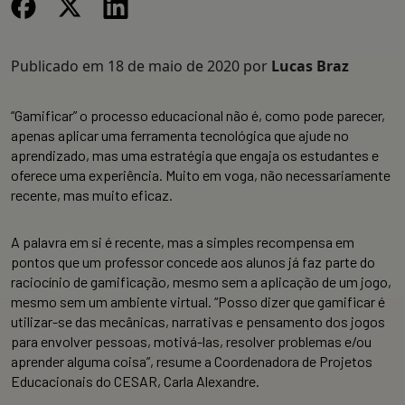
Publicado em
18 de maio de 2020
por
Lucas Braz
“Gamificar” o processo educacional não é, como pode parecer,
apenas aplicar uma ferramenta tecnológica que ajude no
aprendizado, mas uma estratégia que engaja os estudantes e
oferece uma experiência. Muito em voga, não necessariamente
recente, mas muito eficaz.
A palavra em si é recente, mas a simples recompensa em
pontos que um professor concede aos alunos já faz parte do
raciocínio de gamificação, mesmo sem a aplicação de um jogo,
mesmo sem um ambiente virtual. “Posso dizer que gamificar é
utilizar-se das mecânicas, narrativas e pensamento dos jogos
para envolver pessoas, motivá-las, resolver problemas e/ou
aprender alguma coisa”, resume a Coordenadora de Projetos
Educacionais do CESAR, Carla Alexandre.