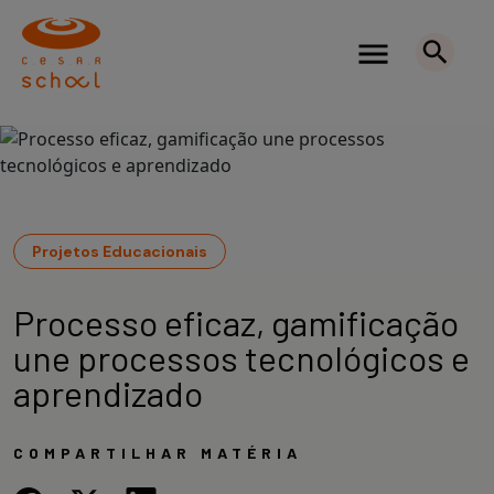
Projetos Educacionais
Processo eficaz, gamificação
une processos tecnológicos e
aprendizado
COMPARTILHAR MATÉRIA