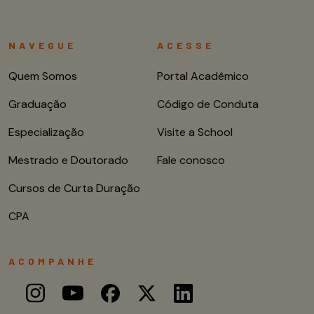
NAVEGUE
ACESSE
Quem Somos
Portal Acadêmico
Graduação
Código de Conduta
Especialização
Visite a School
Mestrado e Doutorado
Fale conosco
Cursos de Curta Duração
CPA
ACOMPANHE