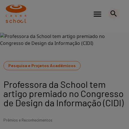
Pesquisa e Projetos Acadêmicos
Professora da School tem
artigo premiado no Congresso
de Design da Informação (CIDI)
Prêmios e Reconhecimentos