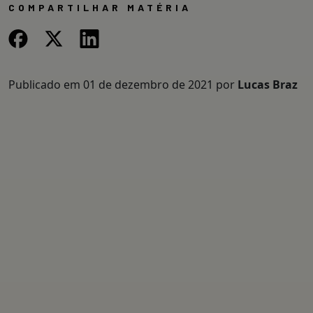
COMPARTILHAR MATÉRIA
Publicado em
01 de dezembro de 2021
por
Lucas Braz