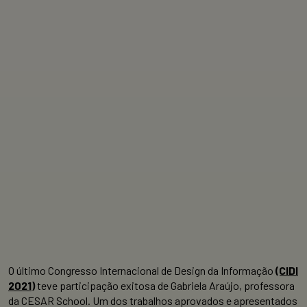
O último Congresso Internacional de Design da Informação
(CIDI
2021)
teve participação exitosa de Gabriela Araújo, professora
da CESAR School. Um dos trabalhos aprovados e apresentados