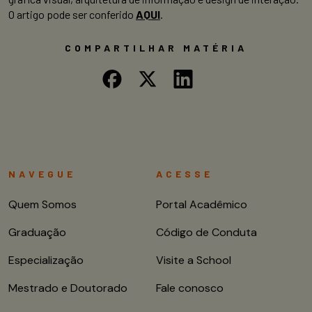
O artigo pode ser conferido
AQUI
.
COMPARTILHAR MATÉRIA
NAVEGUE
ACESSE
Quem Somos
Portal Acadêmico
Graduação
Código de Conduta
Especialização
Visite a School
Mestrado e Doutorado
Fale conosco