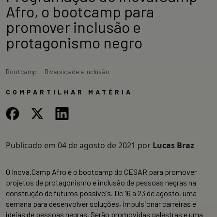
Afro, o bootcamp para
promover inclusão e
protagonismo negro
Bootcamp
Diversidade e Inclusão
COMPARTILHAR MATÉRIA
Publicado em
04 de agosto de 2021
por
Lucas Braz
O Inova.Camp Afro é o bootcamp do CESAR para promover
projetos de protagonismo e inclusão de pessoas negras na
construção de futuros possíveis. De 16 a 23 de agosto, uma
semana para desenvolver soluções, impulsionar carreiras e
ideias de pessoas negras. Serão promovidas palestras e uma