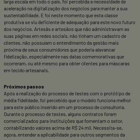
larga escala em todo o país, foi percebida a necessidade de
aceleração na digitalização dos negócios para manter a sua
sustentabilidade. E foi neste momento que esta classe
produtiva se viu deficiente de adequação para este novo futuro
dos negócios. Artesãs e artesãos que não administravam as
suas páginas em redes sociais, não tinham um cadastro de
clientes, não possuíam o entendimento da gestão mais
próxima de seus consumidores que poderia alavancar
fidelização, especialmente nas datas comemorativas que
ocorreram, ou até mesmo para obter clientes para máscaras
em tecido artesanais.
Próximos passos
Após a realização do processo de testes com o protótipo de
média fidelidade, foi percebido que o modelo funciona melhor
para este público inserido em um processo de consultoria.
Durante o processo de testes, alguns contratos foram
comercializados para instituições que fomentam o setor,
contabilizando valores acima de R$ 24 mil. Necessita-se,
agora, entender a aplicabilidade para outros segmentos da