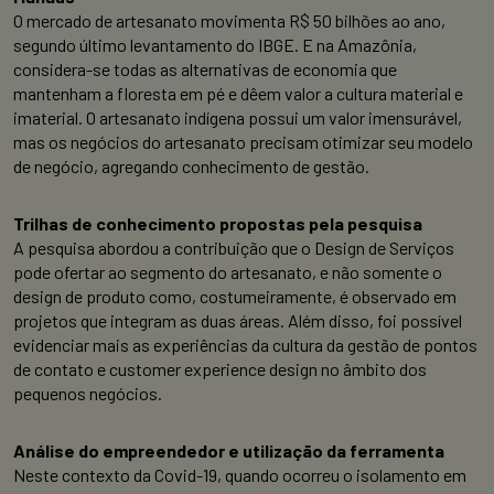
O mercado de artesanato movimenta R$ 50 bilhões ao ano,
segundo último levantamento do IBGE. E na Amazônia,
considera-se todas as alternativas de economia que
mantenham a floresta em pé e dêem valor a cultura material e
imaterial. O artesanato indígena possui um valor imensurável,
mas os negócios do artesanato precisam otimizar seu modelo
de negócio, agregando conhecimento de gestão.
Trilhas de conhecimento propostas pela pesquisa
A pesquisa abordou a contribuição que o Design de Serviços
pode ofertar ao segmento do artesanato, e não somente o
design de produto como, costumeiramente, é observado em
projetos que integram as duas áreas. Além disso, foi possível
evidenciar mais as experiências da cultura da gestão de pontos
de contato e customer experience design no âmbito dos
pequenos negócios.
Análise do empreendedor e utilização da ferramenta
Neste contexto da Covid-19, quando ocorreu o isolamento em