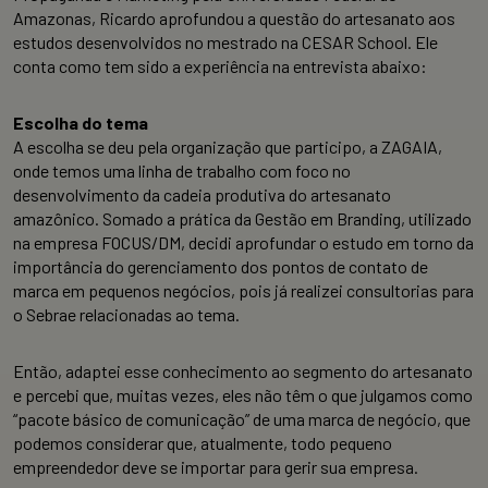
Amazonas, Ricardo aprofundou a questão do artesanato aos
estudos desenvolvidos no mestrado na CESAR School. Ele
conta como tem sido a experiência na entrevista abaixo:
Escolha do tema
A escolha se deu pela organização que participo, a ZAGAIA,
onde temos uma linha de trabalho com foco no
desenvolvimento da cadeia produtiva do artesanato
amazônico. Somado a prática da Gestão em Branding, utilizado
na empresa FOCUS/DM, decidi aprofundar o estudo em torno da
importância do gerenciamento dos pontos de contato de
marca em pequenos negócios, pois já realizei consultorias para
o Sebrae relacionadas ao tema.
Então, adaptei esse conhecimento ao segmento do artesanato
e percebi que, muitas vezes, eles não têm o que julgamos como
“pacote básico de comunicação” de uma marca de negócio, que
podemos considerar que, atualmente, todo pequeno
empreendedor deve se importar para gerir sua empresa.