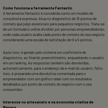
Como funciona a ferramenta Fantastic
A ferramenta Fantastic é concebida como um modelo de
consultoria expressa. Atua no diagnóstico de 15 pontos de
contato que julgo essenciais para pequenos negócios. Trata-se
de um formulário online dividido por personas empreendedoras,
onde cada usuário avalia cada ponto de contato do seu negócio
considerando uma escala de satisfação de 0 a 5 pontos.
Após isso, é gerado pelo sistema um coeficiente de
diagnóstico, ao final do preenchimento, enquadrando o usuário
em um ranking. As respostas também são devolvidas,
automaticamente, para o endereço de e-mail do usuário. Feito
isso, é preparada uma devolutiva comentada para o
empreendedor com um gráfico radar com os resultados
detalhados por ponto de contato do negócio com o seu
consumidor.
Interesse no artesanato e na economia criativa de
Manaus