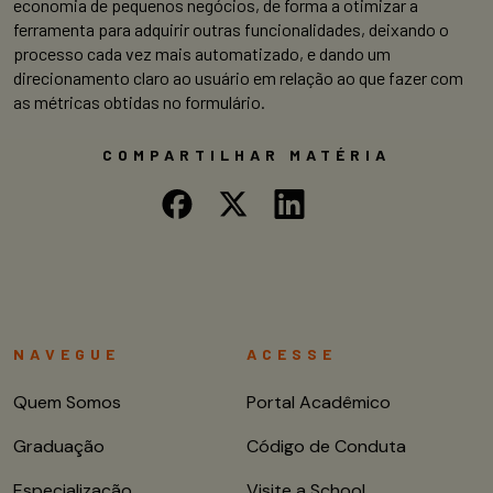
economia de pequenos negócios, de forma a otimizar a
ferramenta para adquirir outras funcionalidades, deixando o
processo cada vez mais automatizado, e dando um
direcionamento claro ao usuário em relação ao que fazer com
as métricas obtidas no formulário.
COMPARTILHAR MATÉRIA
NAVEGUE
ACESSE
Quem Somos
Portal Acadêmico
Graduação
Código de Conduta
Especialização
Visite a School