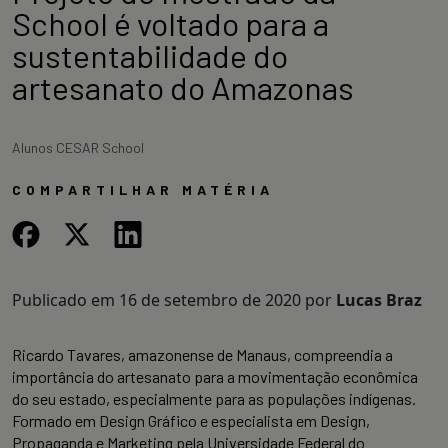
School é voltado para a
sustentabilidade do
artesanato do Amazonas
Alunos CESAR School
COMPARTILHAR MATÉRIA
Publicado em
16 de setembro de 2020
por
Lucas Braz
Ricardo Tavares, amazonense de Manaus, compreendia a
importância do artesanato para a movimentação econômica
do seu estado, especialmente para as populações indígenas.
Formado em Design Gráfico e especialista em Design,
Propaganda e Marketing pela Universidade Federal do