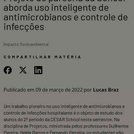
aborda uso inteligente de
antimicrobianos e controle de
infecções
Impacto Socioambiental
COMPARTILHAR MATÉRIA
Publicado em
09 de março de 2022
por
Lucas Braz
Um trabalho pioneiro no uso inteligente de antimicrobianos e
controle de infecções hospitalares é o objeto de estudo dos
alunos do 2º período da CESAR School neste semestre. Na
disciplina de Projetos, ministrada pelos professores Guilherme
Pereira, Helda Barros e Fernando Ferreira, os estudantes vão