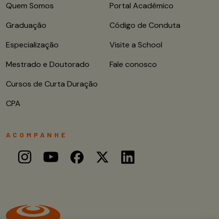
Quem Somos
Portal Acadêmico
Graduação
Código de Conduta
Especialização
Visite a School
Mestrado e Doutorado
Fale conosco
Cursos de Curta Duração
CPA
ACOMPANHE