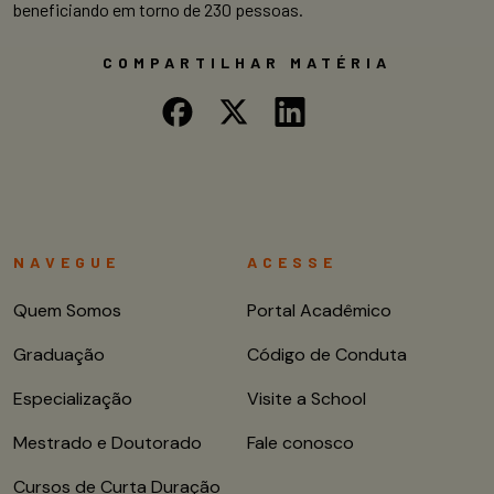
beneficiando em torno de 230 pessoas.
COMPARTILHAR MATÉRIA
NAVEGUE
ACESSE
Quem Somos
Portal Acadêmico
Graduação
Código de Conduta
Especialização
Visite a School
Mestrado e Doutorado
Fale conosco
Cursos de Curta Duração