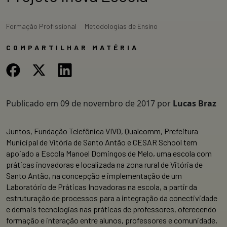
Formação Profissional
Metodologias de Ensino
COMPARTILHAR MATÉRIA
Publicado em
09 de novembro de 2017
por
Lucas Braz
Juntos, Fundação Telefônica VIVO, Qualcomm, Prefeitura
Municipal de Vitória de Santo Antão e CESAR School tem
apoiado a Escola Manoel Domingos de Melo, uma escola com
práticas inovadoras e localizada na zona rural de Vitória de
Santo Antão, na concepção e implementação de um
Laboratório de Práticas Inovadoras na escola, a partir da
estruturação de processos para a integração da conectividade
e demais tecnologias nas práticas de professores, oferecendo
formação e interação entre alunos, professores e comunidade,