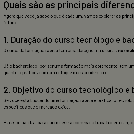
Quais são as principais diferen
Agora que você já sabe o que é cada um, vamos explorar as princ
futuro:
1. Duração do curso tecnólogo e ba
O curso de formação rápida tem uma duração mais curta,
normal
Já o bacharelado, por ser uma formação mais abrangente, tem um
quanto o prático, com um enfoque mais acadêmico.
2. Objetivo do curso tecnológico e
Se você está buscando uma formação rápida e prática, o tecnólog
específicas que o mercado exige.
É a escolha ideal para quem deseja começar a trabalhar em cargo