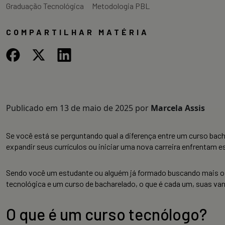
Graduação Tecnológica
Metodologia PBL
COMPARTILHAR MATÉRIA
Publicado em
13 de maio de 2025
por
Marcela Assis
Se você está se perguntando qual a diferença entre um curso bac
expandir seus currículos ou iniciar uma nova carreira enfrentam e
Sendo você um estudante ou alguém já formado buscando mais opç
tecnológica e um curso de bacharelado, o que é cada um, suas van
O que é um curso tecnólogo?