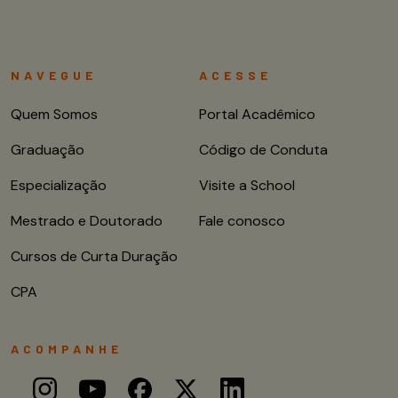
NAVEGUE
ACESSE
Quem Somos
Portal Acadêmico
Graduação
Código de Conduta
Especialização
Visite a School
Mestrado e Doutorado
Fale conosco
Cursos de Curta Duração
CPA
ACOMPANHE