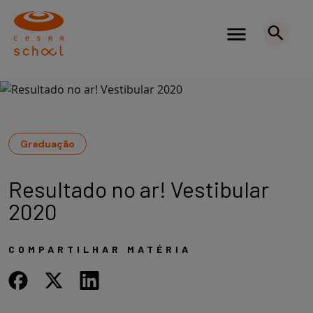
Graduação
Resultado no ar! Vestibular
2020
COMPARTILHAR MATÉRIA