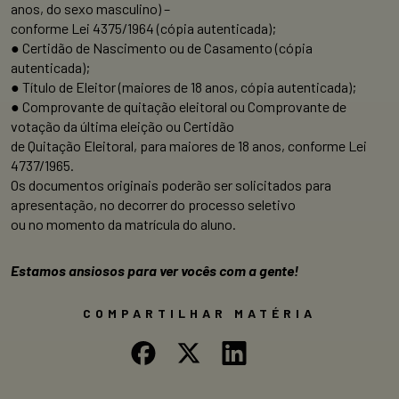
anos, do sexo masculino) –
conforme Lei 4375/1964 (cópia autenticada);
● Certidão de Nascimento ou de Casamento (cópia
autenticada);
● Título de Eleitor (maiores de 18 anos, cópia autenticada);
● Comprovante de quitação eleitoral ou Comprovante de
votação da última eleição ou Certidão
de Quitação Eleitoral, para maiores de 18 anos, conforme Lei
4737/1965.
Os documentos originais poderão ser solicitados para
apresentação, no decorrer do processo seletivo
ou no momento da matrícula do aluno.
Estamos ansiosos para ver vocês com a gente!
COMPARTILHAR MATÉRIA