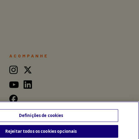
ACOMPANHE
Definições de cookies
Rejeitar todos os cookies opcionais