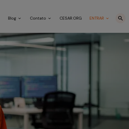
o
Blog
Contato
CESAR.ORG
ENTRAR