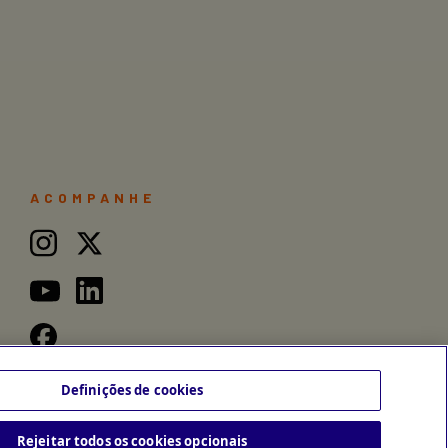
ACOMPANHE
Definições de cookies
Rejeitar todos os cookies opcionais