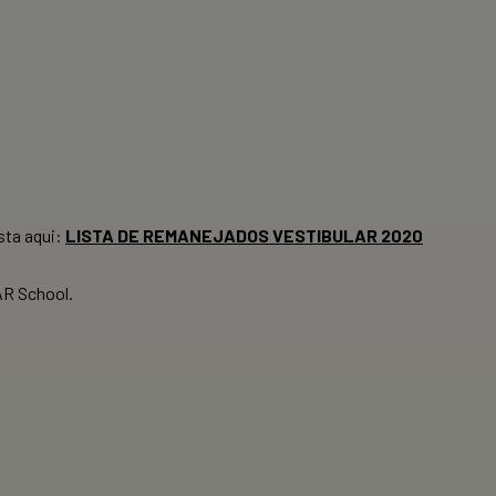
sta aqui:
LISTA DE REMANEJADOS VESTIBULAR 2020
AR School.