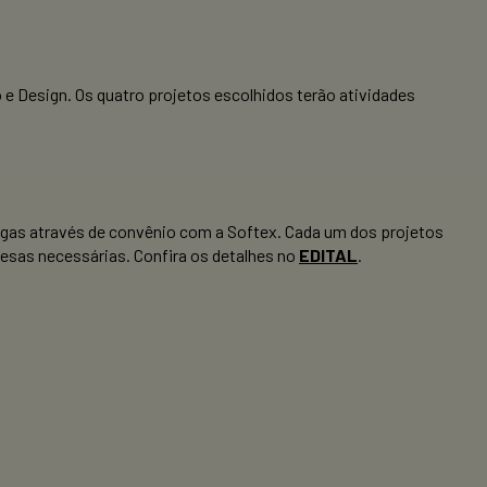
e Design. Os quatro projetos escolhidos terão atividades
 pagas através de convênio com a Softex. Cada um dos projetos
pesas necessárias. Confira os detalhes no
EDITAL
.