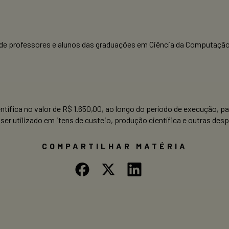
 de professores e alunos das graduações em Ciência da Computação 
.
ientífica no valor de R$ 1.650,00, ao longo do período de execução,
ser utilizado em itens de custeio, produção científica e outras des
COMPARTILHAR MATÉRIA