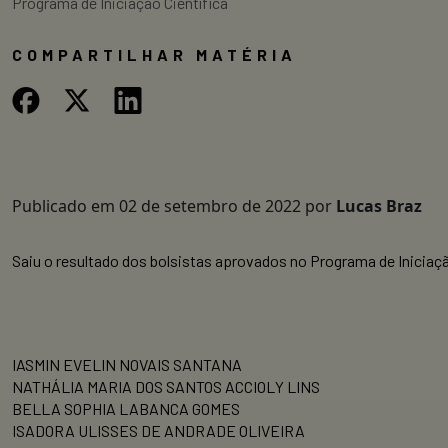
Programa de Iniciação Científica
COMPARTILHAR MATÉRIA
Publicado em
02 de setembro de 2022
por
Lucas Braz
Saiu o resultado dos bolsistas aprovados no Programa de Iniciação
IASMIN EVELIN NOVAIS SANTANA
NATHÁLIA MARIA DOS SANTOS ACCIOLY LINS
BELLA SOPHIA LABANCA GOMES
ISADORA ULISSES DE ANDRADE OLIVEIRA