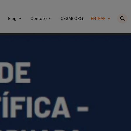
o
Blog
Contato
CESAR.ORG
ENTRAR