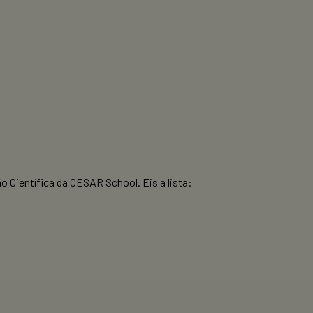
 Científica da CESAR School. Eis a lista: