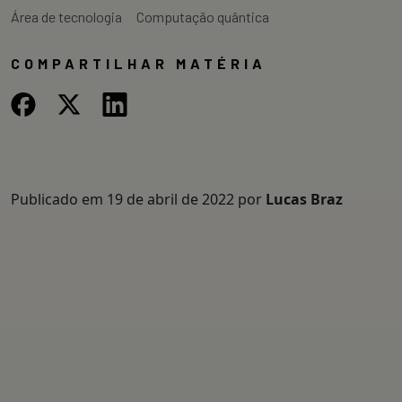
Área de tecnologia
Computação quântica
COMPARTILHAR MATÉRIA
Publicado em
19 de abril de 2022
por
Lucas Braz