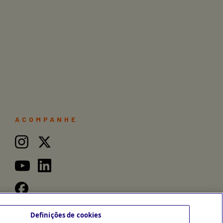
ACOMPANHE
Definições de cookies