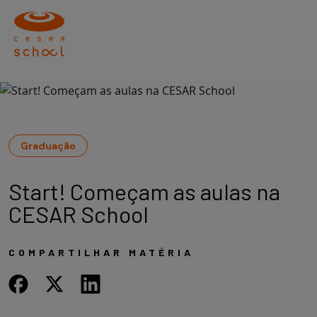
Graduação
Start! Começam as aulas na
CESAR School
COMPARTILHAR MATÉRIA