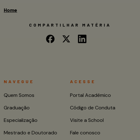
Home
COMPARTILHAR MATÉRIA
NAVEGUE
ACESSE
Quem Somos
Portal Acadêmico
Graduação
Código de Conduta
Especialização
Visite a School
Mestrado e Doutorado
Fale conosco