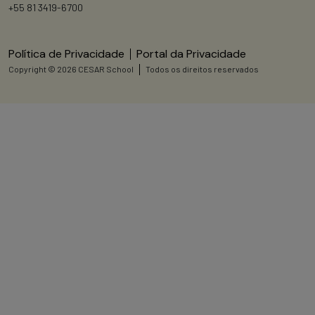
+55 81 3419-6700
Política de Privacidade
Portal da Privacidade
Copyright © 2026 CESAR School
Todos os direitos reservados