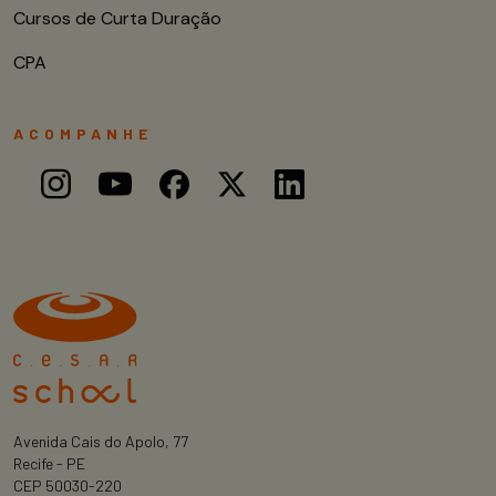
Cursos de Curta Duração
CPA
ACOMPANHE
Avenida Cais do Apolo, 77
Recife - PE
CEP 50030-220