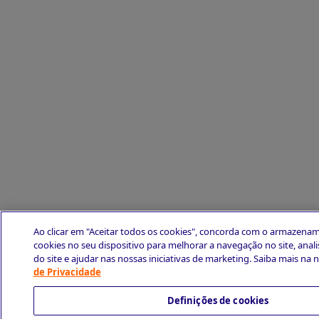
Ao clicar em "Aceitar todos os cookies", concorda com o armazena
cookies no seu dispositivo para melhorar a navegação no site, analis
do site e ajudar nas nossas iniciativas de marketing. Saiba mais na 
de Privacidade
Definições de cookies