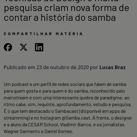
pesquisa criam nova forma de
contar a história do samba
COMPARTILHAR MATÉRIA
Publicado em
23 de outubro de 2020
por
Lucas Braz
Um podcast e um perfil de redes sociais que falam de samba
para quem gosta e para quem é do samba, reconhecido pelo
mainstream e com uma interessante quebra de paradigma: ao
ritmo cabe, sim, requinte, aprofundamento, estudo e pesquisa.
É o que tem destacado o Sambacast (disponível em apps de
streamming) e no Instagram @Samba.cast. À frente, o designer
e a aluno da CESAR School, Vladimir Barros, e os jornalistas
Wagner Sarmento e Daniel Gomes.