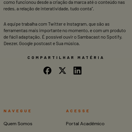
como funcionou desde a criação da marca até o conteúdo nas
redes, a relação de interatividade, tudo conta”.
A equipe trabalha com Twitter e Instagram, que são as
ferramentas mais importante no momento, e com um produto
de fácil adaptação. É possível ouvir o Sambacast no Spotify,
Deezer, Google postcast e Sua música.
COMPARTILHAR MATÉRIA
NAVEGUE
ACESSE
Quem Somos
Portal Acadêmico