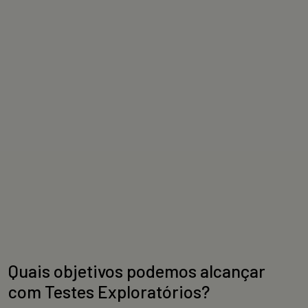
Quais objetivos podemos alcançar
com Testes Exploratórios?