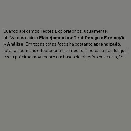
Quando aplicamos Testes Exploratórios, usualmente,
utilizamos o ciclo
Planejamento > Test Design > Execução
> Análise
. Em todas estas fases há bastante
aprendizado.
Isto faz com que o testador em tempo real possa entender qual
o seu próximo movimento em busca do objetivo da execução.