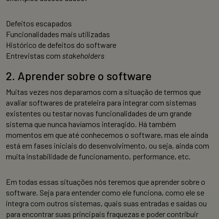
Defeitos escapados
Funcionalidades mais utilizadas
Histórico de defeitos do software
Entrevistas com
stakeholders
2. Aprender sobre o software
Muitas vezes nos deparamos com a situação de termos que
avaliar softwares de prateleira para integrar com sistemas
existentes ou testar novas funcionalidades de um grande
sistema que nunca havíamos interagido. Há também
momentos em que até conhecemos o software, mas ele ainda
está em fases iniciais do desenvolvimento, ou seja, ainda com
muita instabilidade de funcionamento, performance, etc.
Em todas essas situações nós teremos que aprender sobre o
software. Seja para entender como ele funciona, como ele se
integra com outros sistemas, quais suas entradas e saídas ou
para encontrar suas principais fraquezas e poder contribuir