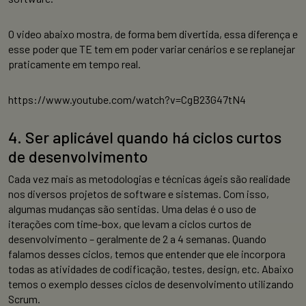
O video abaixo mostra, de forma bem divertida, essa diferença e
esse poder que TE tem em poder variar cenários e se replanejar
praticamente em tempo real.
https://www.youtube.com/watch?v=CgB23G47tN4
4. Ser aplicável quando há ciclos curtos
de desenvolvimento
Cada vez mais as metodologias e técnicas ágeis são realidade
nos diversos projetos de software e sistemas. Com isso,
algumas mudanças são sentidas. Uma delas é o uso de
iterações com time-box, que levam a ciclos curtos de
desenvolvimento – geralmente de 2 a 4 semanas. Quando
falamos desses ciclos, temos que entender que ele incorpora
todas as atividades de codificação, testes, design, etc. Abaixo
temos o exemplo desses ciclos de desenvolvimento utilizando
Scrum.