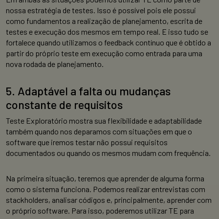
nossa estratégia de testes. Isso é possível pois ele possui
como fundamentos a realização de planejamento, escrita de
testes e execução dos mesmos em tempo real. E isso tudo se
fortalece quando utilizamos o feedback contínuo que é obtido a
partir do próprio teste em execução como entrada para uma
nova rodada de planejamento.
5. Adaptável a falta ou mudanças
constante de requisitos
Teste Exploratório mostra sua flexibilidade e adaptabilidade
também quando nos deparamos com situações em que o
software que iremos testar não possui requisitos
documentados ou quando os mesmos mudam com frequência.
Na primeira situação, teremos que aprender de alguma forma
como o sistema funciona. Podemos realizar entrevistas com
stackholders, analisar códigos e, principalmente, aprender com
o próprio software. Para isso, poderemos utilizar TE para