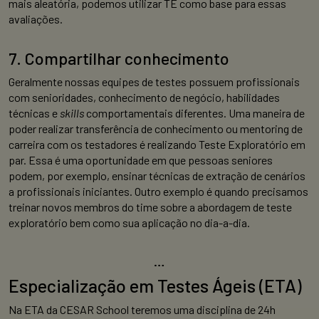
mais aleatória, podemos utilizar TE como base para essas
avaliações.
7. Compartilhar conhecimento
Geralmente nossas equipes de testes possuem profissionais
com senioridades, conhecimento de negócio, habilidades
técnicas e
skills
comportamentais diferentes. Uma maneira de
poder realizar transferência de conhecimento ou mentoring de
carreira com os testadores é realizando Teste Exploratório em
par. Essa é uma oportunidade em que pessoas seniores
podem, por exemplo, ensinar técnicas de extração de cenários
a profissionais iniciantes. Outro exemplo é quando precisamos
treinar novos membros do time sobre a abordagem de teste
exploratório bem como sua aplicação no dia-a-dia.
…
Especialização em Testes Ágeis (ETA)
Na ETA da CESAR School teremos uma disciplina de 24h