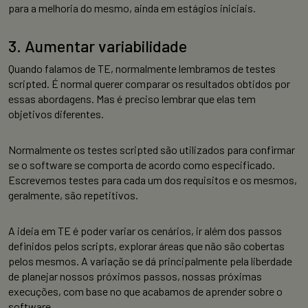
para a melhoria do mesmo, ainda em estágios iniciais.
3. Aumentar variabilidade
Quando falamos de TE, normalmente lembramos de testes
scripted. É normal querer comparar os resultados obtidos por
essas abordagens. Mas é preciso lembrar que elas tem
objetivos diferentes.
Normalmente os testes scripted são utilizados para confirmar
se o software se comporta de acordo como especificado.
Escrevemos testes para cada um dos requisitos e os mesmos,
geralmente, são repetitivos.
A ideia em TE é poder variar os cenários, ir além dos passos
definidos pelos scripts, explorar áreas que não são cobertas
pelos mesmos. A variação se dá principalmente pela liberdade
de planejar nossos próximos passos, nossas próximas
execuções, com base no que acabamos de aprender sobre o
software.