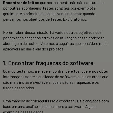
Encontrar defeitos
que normalmente não são capturados
por outras abordagens (testes
scripted
, por exemplo) é
geralmente a primeira coisa que vem em mente quando
pensamos nos objetivos de Testes Exploratórios.
Porém, além dessa missão, há vários outros objetivos que
podem ser alcançados através da utilização dessa poderosa
abordagem de testes. Veremos a seguir as que considero mais
aplicáveis ao dia-a-dia dos projetos.
1. Encontrar fraquezas do software
Quando testamos, além de encontrar defeitos, queremos obter
informações sobre a qualidade do software, quais as áreas que
são mais instáveis/estáveis, quais são as fraquezas e os
riscos associados.
Uma maneira de conseguir isso é executar TEs planejados com
base em uma análise de dados sobre o software. Alguns
exemplos desses dados: