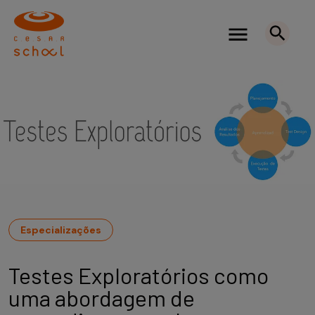
Especializações
Testes Exploratórios como
uma abordagem de