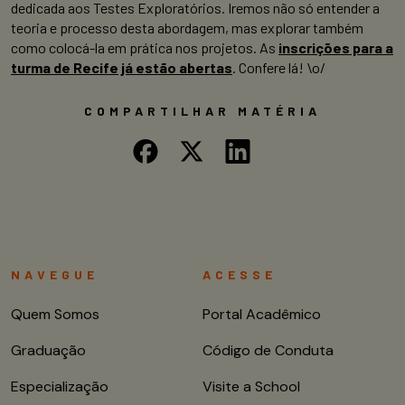
dedicada aos Testes Exploratórios. Iremos não só entender a
teoria e processo desta abordagem, mas explorar também
como colocá-la em prática nos projetos. As
inscrições para a
turma de Recife já estão abertas
. Confere lá! \o/
COMPARTILHAR MATÉRIA
NAVEGUE
ACESSE
Quem Somos
Portal Acadêmico
Graduação
Código de Conduta
Especialização
Visite a School