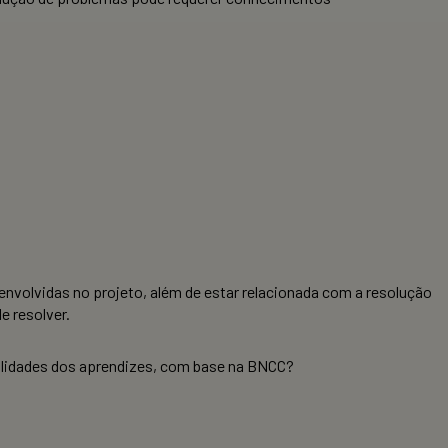
envolvidas no projeto, além de estar relacionada com a resolução
e resolver.
lidades dos aprendizes, com base na BNCC?