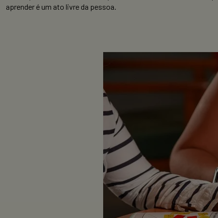
aprender é um ato livre da pessoa.