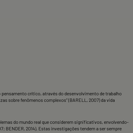
pensamento crítico, através do desenvolvimento de trabalho
rtezas sobre fenômenos complexos” (BARELL, 2007) da vida
lemas do mundo real que considerem significativos, envolvendo-
07; BENDER, 2014). Estas investigações tendem a ser sempre