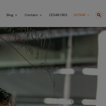
o
Blog
Contato
CESAR.ORG
ENTRAR