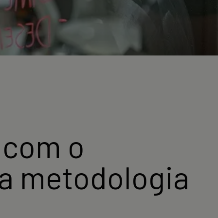
 com o
 a metodologia