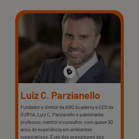
Luiz C. Parzianello
Fundador e diretor da ABO Academy e CEO da
SURYA, Luiz C. Parzianello é palestrante,
professor, mentor e consultor, com quase 30
anos de experiência em ambientes
corporativos. É um dos precursores dos