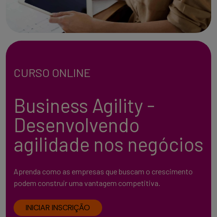
CURSO ONLINE
Business Agility -
Desenvolvendo
agilidade nos negócios
Aprenda como as empresas que buscam o crescimento
podem construir uma vantagem competitiva.
INICIAR INSCRIÇÃO