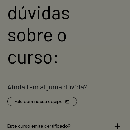
dúvidas
sobre o
curso:
Ainda tem alguma dúvida?
Fale com nossa equipe
Este curso emite certificado?