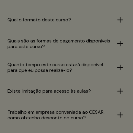
Qual o formato deste curso?
Quais são as formas de pagamento disponíveis
para este curso?
Quanto tempo este curso estará disponível
para que eu possa realizá-lo?
Existe limitação para acesso às aulas?
Trabalho em empresa conveniada ao CESAR,
como obtenho desconto no curso?