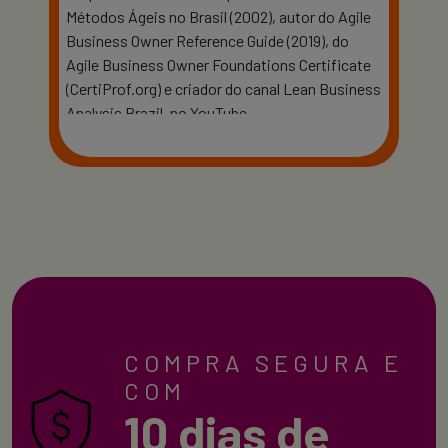
Métodos Ágeis no Brasil (2002), autor do Agile
Business Owner Reference Guide (2019), do
Agile Business Owner Foundations Certificate
(CertiProf.org) e criador do canal Lean Business
Analysis Brazil, no YouTube.
COMPRA SEGURA E
COM
10 dias de