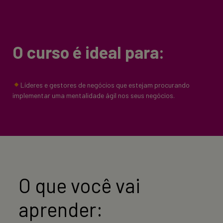
O curso é ideal para:
Líderes e gestores de negócios que estejam procurando
implementar uma mentalidade ágil nos seus negócios.
O que você vai
aprender: