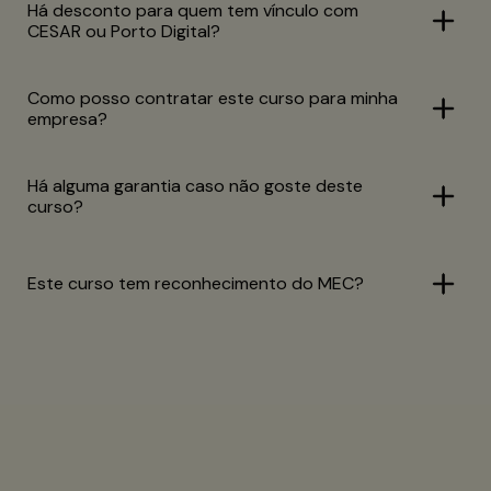
Há desconto para quem tem vínculo com
CESAR ou Porto Digital?
Como posso contratar este curso para minha
empresa?
Há alguma garantia caso não goste deste
curso?
Este curso tem reconhecimento do MEC?