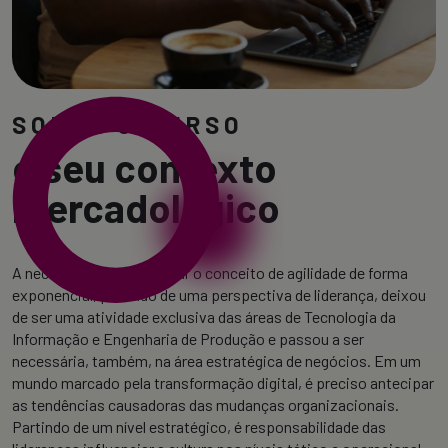
SOBRE O CURSO
e seu contexto
mercadológico
A necessidade de trabalhar o conceito de agilidade de forma
exponencial, partindo de uma perspectiva de liderança, deixou
de ser uma atividade exclusiva das áreas de Tecnologia da
Informação e Engenharia de Produção e passou a ser
necessária, também, na área estratégica de negócios. Em um
mundo marcado pela transformação digital, é preciso antecipar
as tendências causadoras das mudanças organizacionais.
Partindo de um nível estratégico, é responsabilidade das