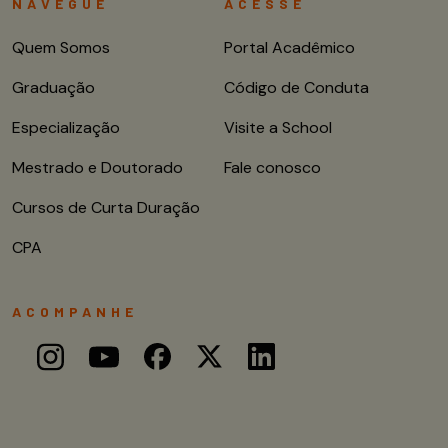
NAVEGUE
ACESSE
Quem Somos
Portal Acadêmico
Graduação
Código de Conduta
Especialização
Visite a School
Mestrado e Doutorado
Fale conosco
Cursos de Curta Duração
CPA
ACOMPANHE