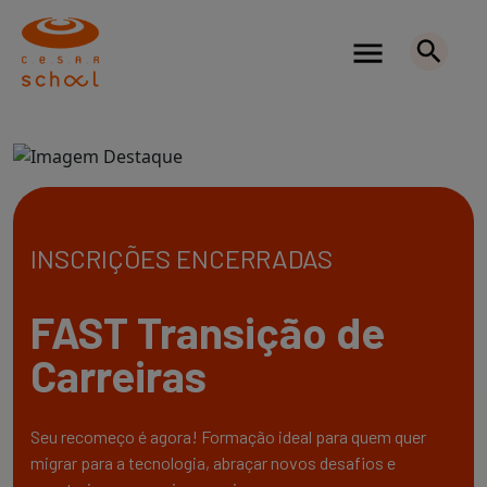
INSCRIÇÕES ENCERRADAS
FAST Transição de
Carreiras
Seu recomeço é agora! Formação ideal para quem quer
migrar para a tecnologia, abraçar novos desafios e