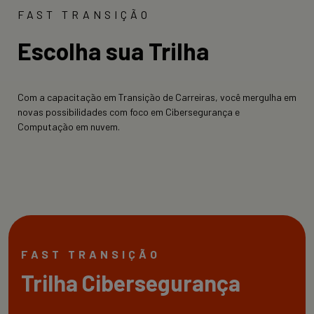
FAST TRANSIÇÃO
Escolha sua Trilha
Com a capacitação em Transição de Carreiras, você mergulha em
novas possibilidades com foco em Cibersegurança e
Computação em nuvem.
FAST TRANSIÇÃO
Trilha Cibersegurança