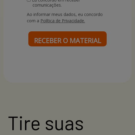
comunicações.
Ao informar meus dados, eu concordo
com a
Política de Privacidade.
RECEBER O MATERIAL
Tire suas