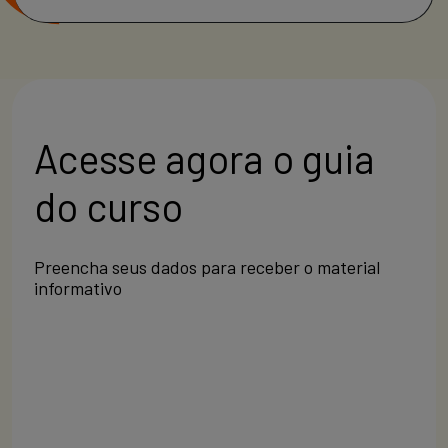
Acesse agora o guia
do curso
Preencha seus dados para receber o material
informativo