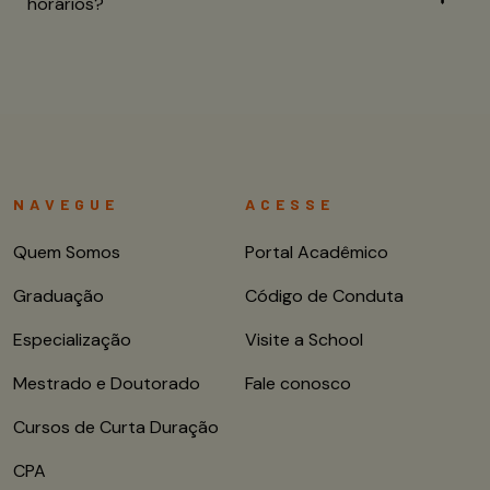
horários?
NAVEGUE
ACESSE
Quem Somos
Portal Acadêmico
Graduação
Código de Conduta
Especialização
Visite a School
Mestrado e Doutorado
Fale conosco
Cursos de Curta Duração
CPA