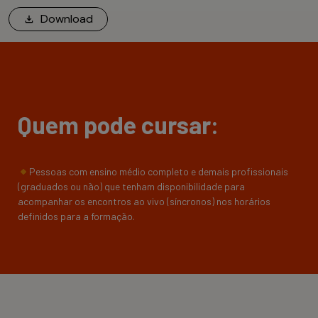
Download
Quem pode cursar:
Pessoas com ensino médio completo e demais profissionais
(graduados ou não) que tenham disponibilidade para
acompanhar os encontros ao vivo (síncronos) nos horários
definidos para a formação.