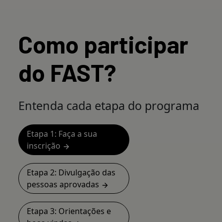
Como participar
do FAST?
Entenda cada etapa do programa
Etapa 1: Faça a sua
inscrição
Etapa 2: Divulgação das
pessoas aprovadas
Etapa 3: Orientações e