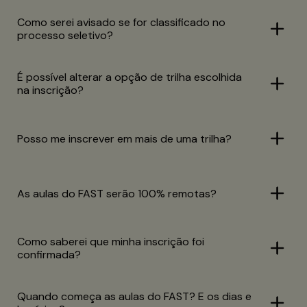
Como serei avisado se for classificado no
processo seletivo?
É possível alterar a opção de trilha escolhida
na inscrição?
Posso me inscrever em mais de uma trilha?
As aulas do FAST serão 100% remotas?
Como saberei que minha inscrição foi
confirmada?
Quando começa as aulas do FAST? E os dias e