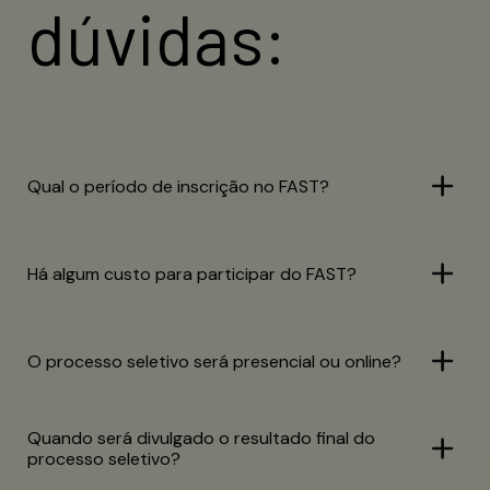
dúvidas:
Qual o período de inscrição no FAST?
Há algum custo para participar do FAST?
O processo seletivo será presencial ou online?
Quando será divulgado o resultado final do
processo seletivo?