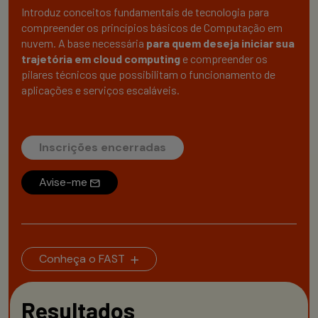
Introduz conceitos fundamentais de tecnologia para
compreender os princípios básicos de Computação em
nuvem. A base necessária
para quem deseja iniciar sua
trajetória em cloud computing
e compreender os
pilares técnicos que possibilitam o funcionamento de
aplicações e serviços escaláveis.
Inscrições encerradas
Avise-me
Conheça o FAST
Resultados