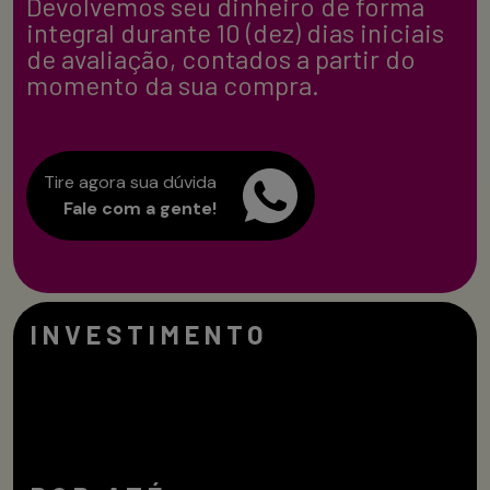
Devolvemos seu dinheiro de forma
integral durante 10 (dez) dias iniciais
de avaliação, contados a partir do
momento da sua compra.
Tire agora sua dúvida
Fale com a gente!
INVESTIMENTO