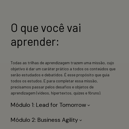
O que você vai
aprender:
Todas as trilhas de aprendizagem trazem uma missão, cujo
objetivo é dar um caráter prático a todos os conteúdos que
serão estudados e debatidos. É esse propósito que guia
todos os estudos. E para completar essa missão,
precisamos passar pelos desafios e objetos de
aprendizagem (vídeos, hipertextos, quizes e fóruns).
Módulo 1: Lead for Tomorrow
Módulo 2: Business Agility