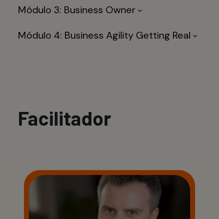
Módulo 3: Business Owner
Módulo 4: Business Agility Getting Real
Facilitador