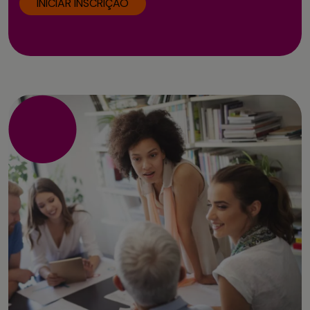
INICIAR INSCRIÇÃO