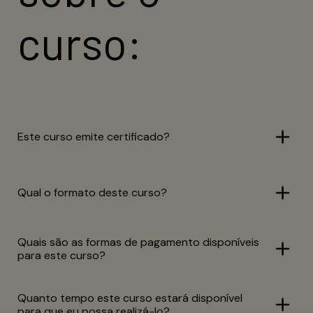
curso:
Este curso emite certificado?
Qual o formato deste curso?
Quais são as formas de pagamento disponíveis
para este curso?
Quanto tempo este curso estará disponível
para que eu possa realizá-lo?