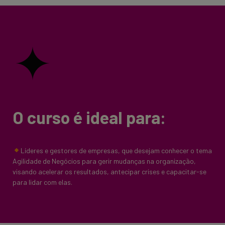
O curso é ideal para:
Líderes e gestores de empresas, que desejam conhecer o tema
Agilidade de Negócios para gerir mudanças na organização,
visando acelerar os resultados, antecipar crises e capacitar-se
para lidar com elas.