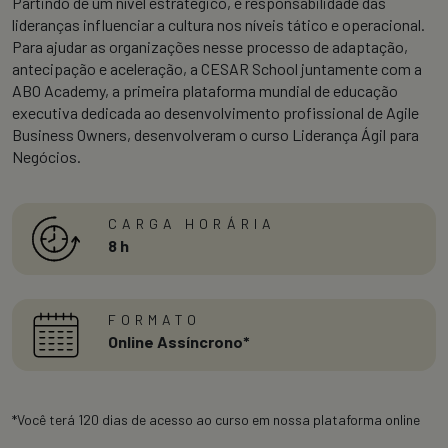
Partindo de um nível estratégico, é responsabilidade das
lideranças influenciar a cultura nos níveis tático e operacional.
Para ajudar as organizações nesse processo de adaptação,
antecipação e aceleração, a CESAR School juntamente com a
ABO Academy, a primeira plataforma mundial de educação
executiva dedicada ao desenvolvimento profissional de Agile
Business Owners, desenvolveram o curso Liderança Ágil para
Negócios.
CARGA HORÁRIA
8 h
FORMATO
Online Assíncrono*
*Você terá 120 dias de acesso ao curso em nossa plataforma online