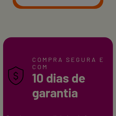
COMPRA SEGURA E
COM
10 dias de
garantia