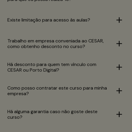
Existe limitação para acesso às aulas?
Trabalho em empresa conveniada ao CESAR,
como obtenho desconto no curso?
Há desconto para quem tem vínculo com
CESAR ou Porto Digital?
Como posso contratar este curso para minha
empresa?
Há alguma garantia caso não goste deste
curso?