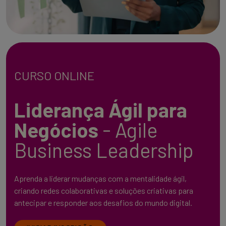
CURSO ONLINE
Liderança Ágil para
Negócios
- Agile
Business Leadership
Aprenda a liderar mudanças com a mentalidade ágil,
criando redes colaborativas e soluções criativas para
antecipar e responder aos desafios do mundo digital.