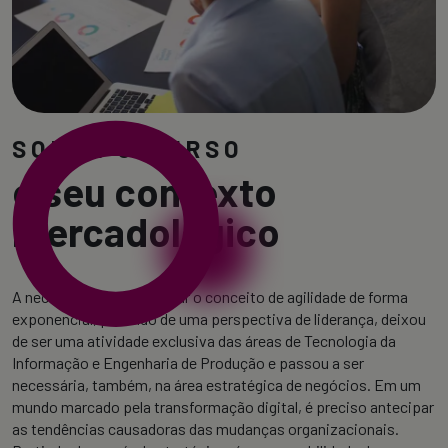
SOBRE O CURSO
e seu contexto
mercadológico
A necessidade de trabalhar o conceito de agilidade de forma
exponencial, partindo de uma perspectiva de liderança, deixou
de ser uma atividade exclusiva das áreas de Tecnologia da
Informação e Engenharia de Produção e passou a ser
necessária, também, na área estratégica de negócios. Em um
mundo marcado pela transformação digital, é preciso antecipar
as tendências causadoras das mudanças organizacionais.