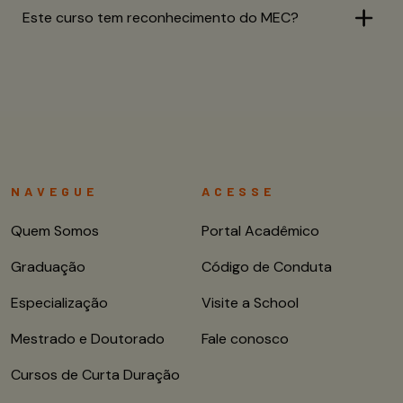
Este curso tem reconhecimento do MEC?
NAVEGUE
ACESSE
Quem Somos
Portal Acadêmico
Graduação
Código de Conduta
Especialização
Visite a School
Mestrado e Doutorado
Fale conosco
Cursos de Curta Duração