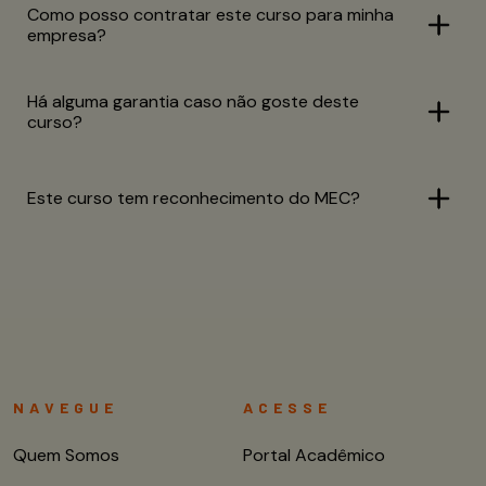
Como posso contratar este curso para minha
empresa?
Há alguma garantia caso não goste deste
curso?
Este curso tem reconhecimento do MEC?
NAVEGUE
ACESSE
Quem Somos
Portal Acadêmico