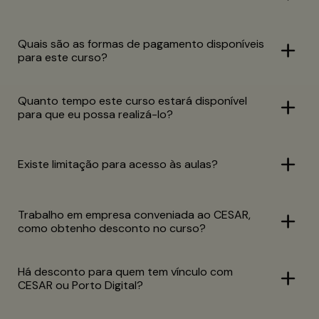
Quais são as formas de pagamento disponíveis
para este curso?
Quanto tempo este curso estará disponível
para que eu possa realizá-lo?
Existe limitação para acesso às aulas?
Trabalho em empresa conveniada ao CESAR,
como obtenho desconto no curso?
Há desconto para quem tem vínculo com
CESAR ou Porto Digital?