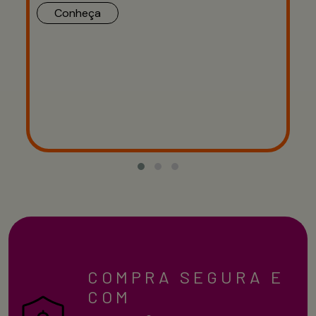
Conheça
COMPRA SEGURA E
COM