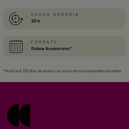
CARGA HORÁRIA
20 h
FORMATO
Online Assíncrono*
*Você terá 120 dias de acesso ao curso em nossa plataforma online