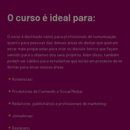
O curso é ideal para:
O curso é destinado tanto para profissionais de comunicação
quanto para pessoas das demais áreas do design que queiram
estar mais preparadas para criar ou discutir textos que façam
sentido para o objetivo dos seus projetos. Além disso, também
podem ser válidos para estudantes que estão em processo de se
formar para atuar nessas áreas.
Roteiristas;
Produtores de Conteúdo e Social Media;
Redatores, publicitários e profissionais de marketing;
Jornalistas;
Designers;