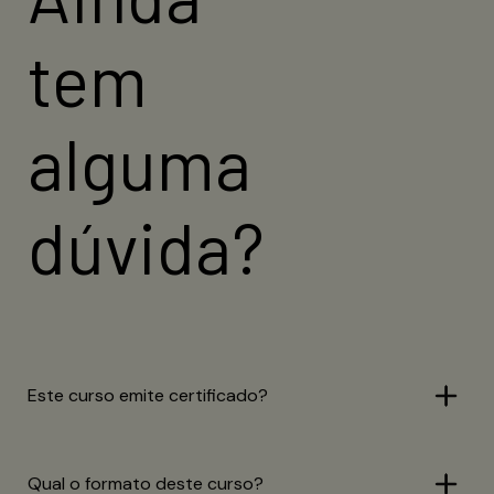
tem
alguma
dúvida?
Este curso emite certificado?
Qual o formato deste curso?