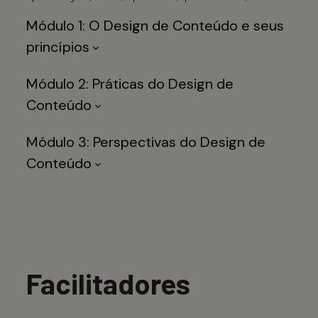
Módulo 1: O Design de Conteúdo e seus
princípios
Módulo 2: Práticas do Design de
Conteúdo
Módulo 3: Perspectivas do Design de
Conteúdo
Facilitadores