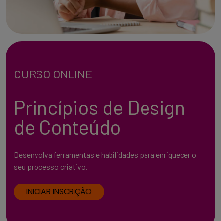
CURSO ONLINE
Princípios de Design
de Conteúdo
Desenvolva ferramentas e habilidades para enriquecer o
seu processo criativo.
INICIAR INSCRIÇÃO