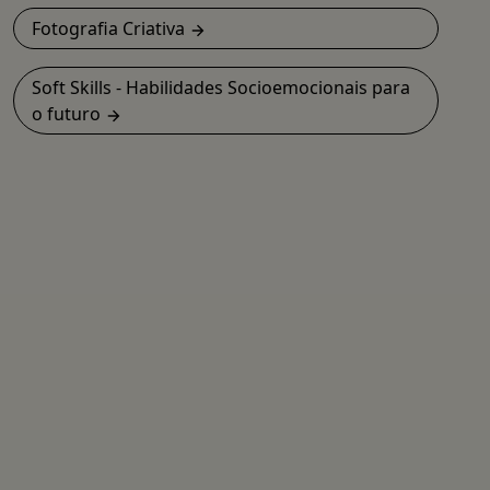
Fotografia Criativa
Soft Skills - Habilidades Socioemocionais para
o futuro