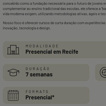
concebido como a fundação necessária para o futuro de jovens 
complementar ao ensino tradicional das escolas, ele oferece a “ba
vida moderna exigem, utilizando metodologias ativas, ágeis e tec
Nosso foco é oferecer cursos de curta duração com experiências
inovação, tecnologia e design.
MODALIDADE
Presencial em Recife
DURAÇÃO
7 semanas
FORMATO
Presencial*