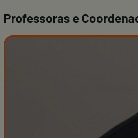
Professoras e Coordena