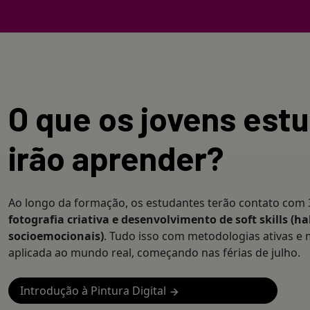
O que os jovens est
irão aprender?
Ao longo da formação, os estudantes terão contato com
fotografia criativa e desenvolvimento de soft skills (ha
socioemocionais)
. Tudo isso com metodologias ativas e
aplicada ao mundo real, começando nas férias de julho.
Introdução à Pintura Digital