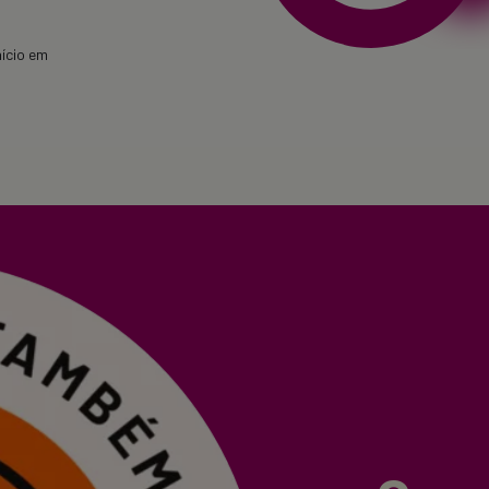
nício em