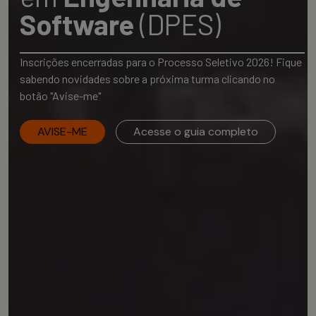
Software
(DPES)
Inscrições encerradas para o Processo Seletivo 2026! Fique
sabendo novidades sobre a próxima turma clicando no
botão "Avise-me"
AVISE-ME
Acesse o guia completo