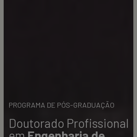
PROGRAMA DE PÓS-GRADUAÇÃO
Doutorado Profissional
em
Engenharia de