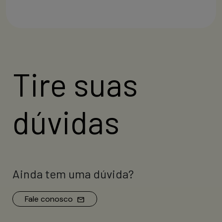
Tire suas
dúvidas
Ainda tem uma dúvida?
Fale conosco