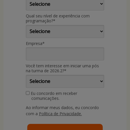
Qual seu nível de experiência com
programação?*
Empresa*
Você tem interesse em iniciar uma pós
na turma de 2026.2?*
Eu concordo em receber
comunicações.
Ao informar meus dados, eu concordo
com a
Política de Privacidade.