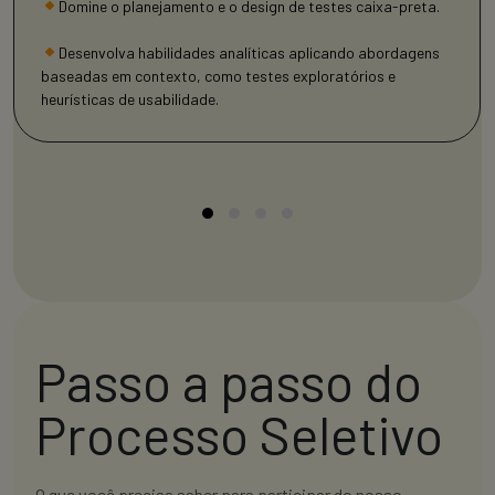
Domine o planejamento e o design de testes caixa-preta.
Desenvolva habilidades analíticas aplicando abordagens
baseadas em contexto, como testes exploratórios e
heurísticas de usabilidade.
Passo a passo do
Processo Seletivo
O que você precisa saber para participar do nosso