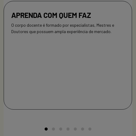
APRENDA COM QUEM FAZ
O corpo docente é formado por especialistas, Mestres e
Doutores que possuem ampla experiência de mercado.