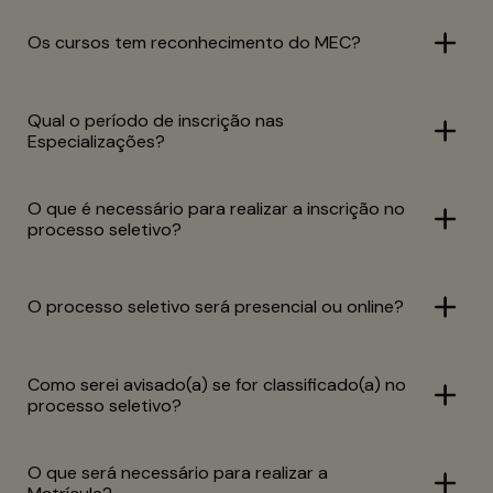
Os cursos tem reconhecimento do MEC?
Qual o período de inscrição nas
Especializações?
O que é necessário para realizar a inscrição no
processo seletivo?
O processo seletivo será presencial ou online?
Como serei avisado(a) se for classificado(a) no
processo seletivo?
O que será necessário para realizar a