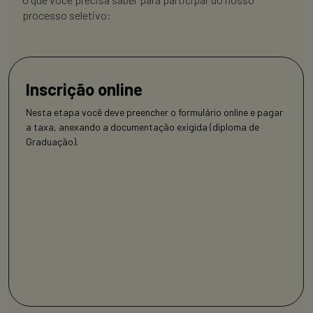
processo seletivo:
Inscrição online
Nesta etapa você deve preencher o formulário online e pagar
a taxa, anexando a documentação exigida (diploma de
Graduação).