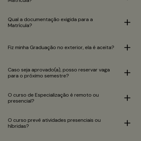
Matrícula?
Qual a documentação exigida para a
Matrícula?
Fiz minha Graduação no exterior, ela é aceita?
Caso seja aprovado(a), posso reservar vaga
para o próximo semestre?
O curso de Especialização é remoto ou
presencial?
O curso prevê atividades presenciais ou
híbridas?