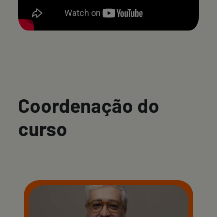
Coordenação do
curso