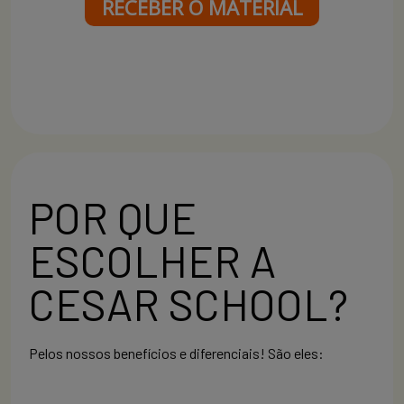
RECEBER O MATERIAL
POR QUE
ESCOLHER A
CESAR SCHOOL?
Pelos nossos benefícios e diferenciais! São eles: