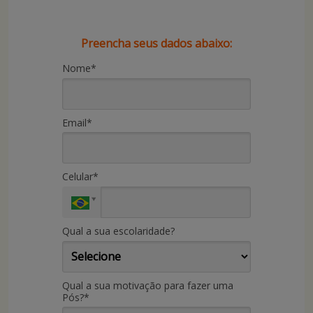
Preencha seus dados abaixo:
Nome*
Email*
Celular*
Qual a sua escolaridade?
Qual a sua motivação para fazer uma
Pós?*