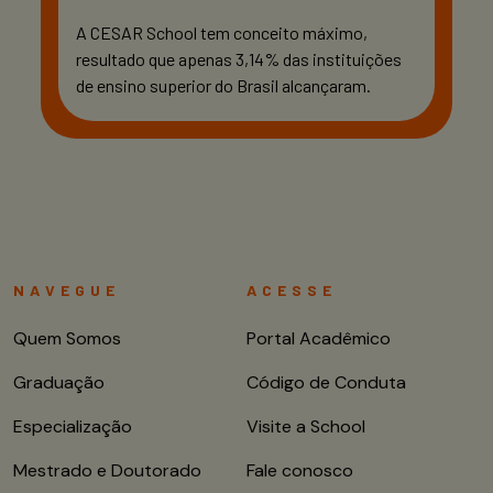
A CESAR School tem conceito máximo,
resultado que apenas 3,14% das instituições
de ensino superior do Brasil alcançaram.
NAVEGUE
ACESSE
Quem Somos
Portal Acadêmico
Graduação
Código de Conduta
Especialização
Visite a School
Mestrado e Doutorado
Fale conosco