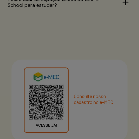
School para estudar?
Consulte nosso
cadastro no e-MEC