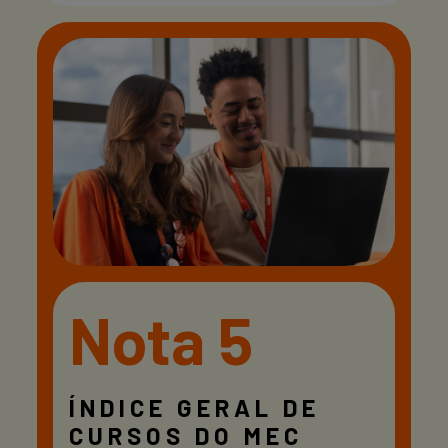
Nota 5
ÍNDICE GERAL DE
CURSOS DO MEC