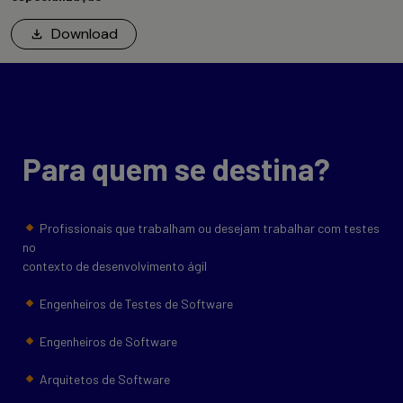
Download
Para quem se destina?
Profissionais que trabalham ou desejam trabalhar com testes
no
contexto de desenvolvimento ágil
Engenheiros de Testes de Software
Engenheiros de Software
Arquitetos de Software