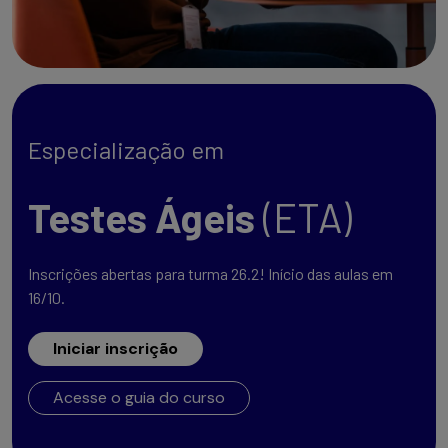
Especialização em
Testes Ágeis
(ETA)
Inscrições abertas para turma 26.2! Início das aulas em
16/10.
Iniciar inscrição
Acesse o guia do curso