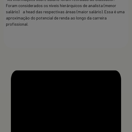
Foram considerados os níveis hierárquicos de analista (menor
salário) a head das respectivas áreas (maior salário). Essa é uma
aproximação do potencial de renda ao longo da carreira
profissional.