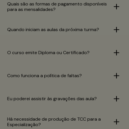
Quais são as formas de pagamento disponíveis
para as mensalidades?
Quando iniciam as aulas da próxima turma?
O curso emite Diploma ou Certificado?
Como funciona a política de faltas?
Eu poderei assistir às gravações das aula?
Há necessidade de produção de TCC para a
Especialização?