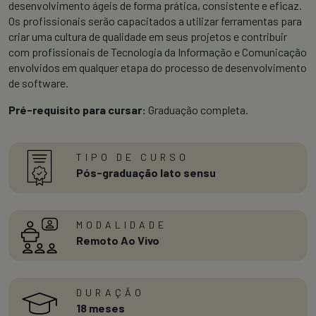
desenvolvimento ágeis de forma prática, consistente e eficaz.
Os profissionais serão capacitados a utilizar ferramentas para
criar uma cultura de qualidade em seus projetos e contribuir
com profissionais de Tecnologia da Informação e Comunicação
envolvidos em qualquer etapa do processo de desenvolvimento
de software.
Pré-requisito para cursar:
Graduação completa.
TIPO DE CURSO
Pós-graduação lato sensu
MODALIDADE
Remoto Ao Vivo
DURAÇÃO
18 meses