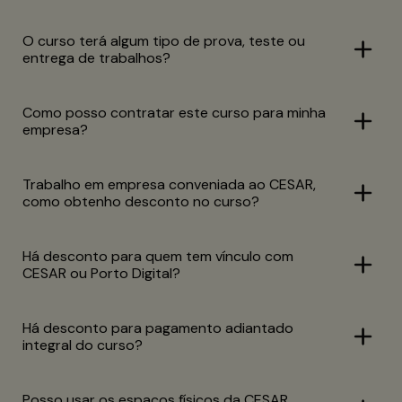
O curso terá algum tipo de prova, teste ou
entrega de trabalhos?
Como posso contratar este curso para minha
empresa?
Trabalho em empresa conveniada ao CESAR,
como obtenho desconto no curso?
Há desconto para quem tem vínculo com
CESAR ou Porto Digital?
Há desconto para pagamento adiantado
integral do curso?
Posso usar os espaços físicos da CESAR