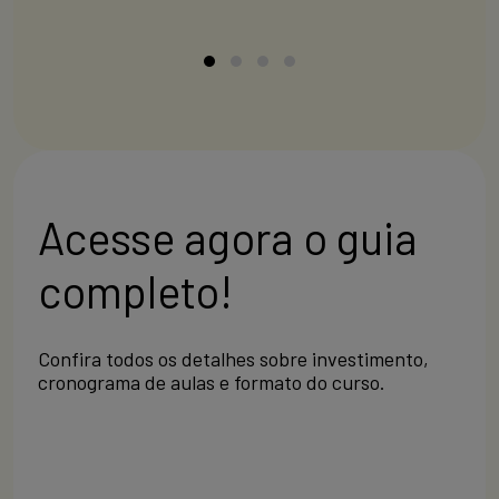
Acesse agora o guia
completo!
Confira todos os detalhes sobre investimento,
cronograma de aulas e formato do curso.