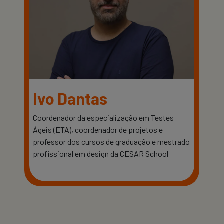
Ivo Dantas
Coordenador da especialização em Testes
Ágeis (ETA), coordenador de projetos e
professor dos cursos de graduação e mestrado
profissional em design da CESAR School