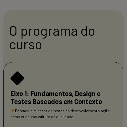
O programa do
curso
Eixo 1: Fundamentos, Design e
Testes Baseados em Contexto
Entenda o mindset de testes no desenvolvimento ágil e
como criar uma cultura de qualidade.