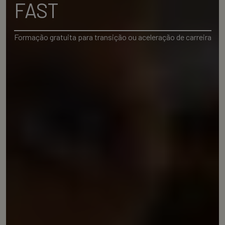
FAST
Formação gratuita para transição ou aceleração de carreira