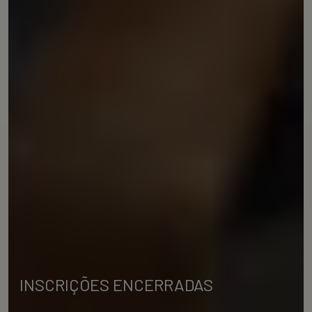
INSCRIÇÕES ENCERRADAS