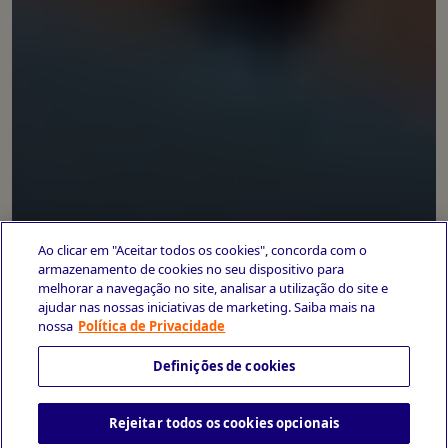
Ao clicar em "Aceitar todos os cookies", concorda com o
armazenamento de cookies no seu dispositivo para
melhorar a navegação no site, analisar a utilização do site e
ajudar nas nossas iniciativas de marketing. Saiba mais na
nossa
Política de Privacidade
Definições de cookies
Rejeitar todos os cookies opcionais