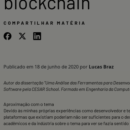
blockchain
COMPARTILHAR MATÉRIA
Publicado em
18 de junho de 2020
por
Lucas Braz
Autor da dissertação “
Uma Análise das Ferramentas para Desenvo
Software pela CESAR School. Formado em Engenharia da Computaç
Aproximação com o tema
Devido às minhas próprias experiências como desenvolvedor e te
plataformas que existiam poderiam não ser suficientes para o de
acadêmicos e da indústria sobre o tema para ver se fazia sentid