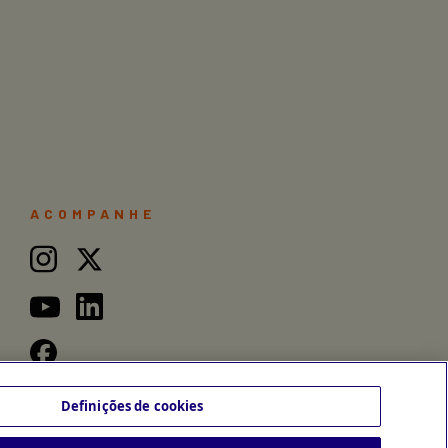
ACOMPANHE
Definições de cookies