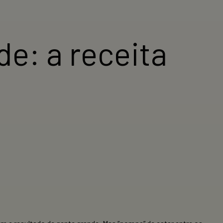
e: a receita