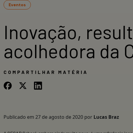
Eventos
Inovação, resul
acolhedora da 
COMPARTILHAR MATÉRIA
Publicado em
27 de agosto de 2020
por
Lucas Braz