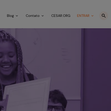
o
Blog
Contato
CESAR.ORG
ENTRAR