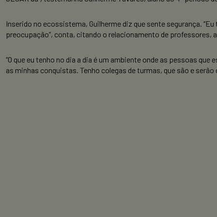
Inserido no ecossistema, Guilherme diz que sente segurança. “Eu 
preocupação”, conta, citando o relacionamento de professores,
“O que eu tenho no dia a dia é um ambiente onde as pessoas que e
as minhas conquistas. Tenho colegas de turmas, que são e serão 