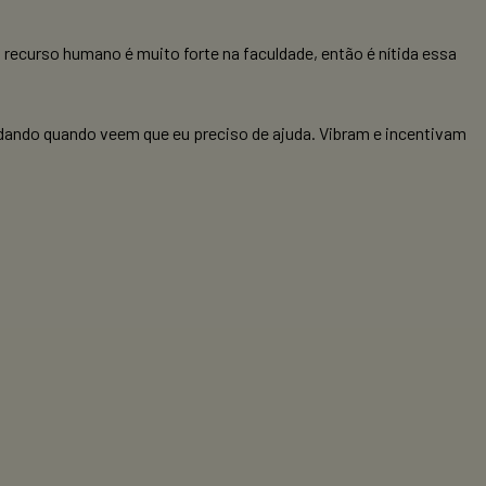
recurso humano é muito forte na faculdade, então é nítida essa
judando quando veem que eu preciso de ajuda. Vibram e incentivam