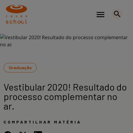
Graduação
Vestibular 2020! Resultado do
processo complementar no
ar.
COMPARTILHAR MATÉRIA