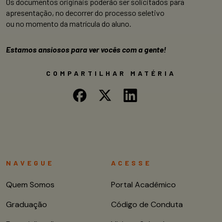
Os documentos originais poderão ser solicitados para
apresentação, no decorrer do processo seletivo
ou no momento da matrícula do aluno.
Estamos ansiosos para ver vocês com a gente!
COMPARTILHAR MATÉRIA
NAVEGUE
ACESSE
Quem Somos
Portal Acadêmico
Graduação
Código de Conduta