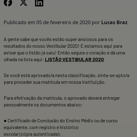
Publicado em
05 de fevereiro de 2020
por
Lucas Braz
A gente sabe que vocês estão super ansiosos para os
resultados do nosso Vestibular 2020! E estamos aqui para
avisar que o listão já saiu! Então segura o coração e dá uma
olhada na lista aqui:
LISTÃO VESTIBULAR 2020
Se você está aprovado/a nesta classificação, sinta-se apto/a
para proceder sua matrícula em nossa instituição.
Para efetivação da matrícula, o aprovado deverá entregar
pessoalmente os documentos abaixo:
● Certificado de Conclusão do Ensino Médio ou de curso
equivalente, com registro e histórico
escolar (cópia autenticada);