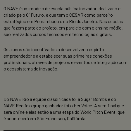
O NAVE é um modelo de escola pública inovador idealizado e
criado pelo Oi Futuro, e que tem o CESAR como parceiro
estratégico em Pernambuco e no Rio de Janeiro. Nas escolas
que fazem parte do projeto, em paralelo com o ensino médio,
são realizados cursos técnicos em tecnologias digitais.
Os alunos são incentivados a desenvolver o espírito
empreendedor e a estabelecer suas primeiras conexões
profissionais, atraves de projetos e eventos de integração com
o ecossistema de inovação.
Do NAVE Rio a equipe classificada foi a Sugar Bombs e do
NAVE Recife o grupo ganhador foi o Her Voice. A semifinal que
será online e elas estão a uma etapa do World Pitch Event, que
é acontecerá em São Francisco, Califórnia.