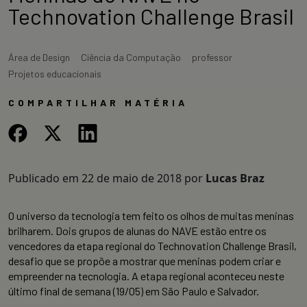
Technovation Challenge Brasil
Área de Design
Ciência da Computação
professor
Projetos educacionais
COMPARTILHAR MATÉRIA
Publicado em
22 de maio de 2018
por
Lucas Braz
O universo da tecnologia tem feito os olhos de muitas meninas
brilharem. Dois grupos de alunas do NAVE estão entre os
vencedores da etapa regional do Technovation Challenge Brasil,
desafio que se propõe a mostrar que meninas podem criar e
empreender na tecnologia. A etapa regional aconteceu neste
último final de semana (19/05) em São Paulo e Salvador.