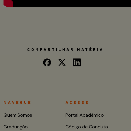
COMPARTILHAR MATÉRIA
NAVEGUE
ACESSE
Quem Somos
Portal Acadêmico
Graduação
Código de Conduta