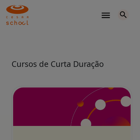
Cursos de Curta Duração