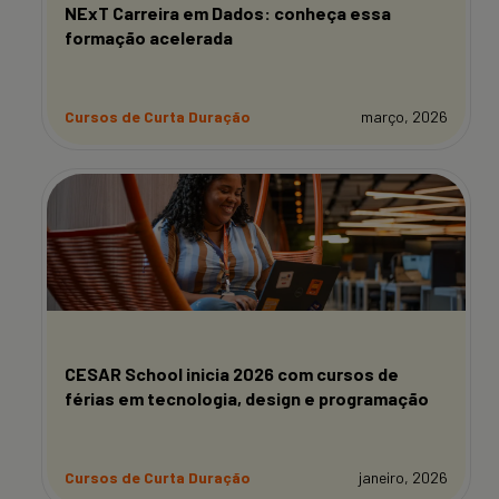
NExT Carreira em Dados: conheça essa
formação acelerada
Cursos de Curta Duração
março, 2026
CESAR School inicia 2026 com cursos de
férias em tecnologia, design e programação
Cursos de Curta Duração
janeiro, 2026