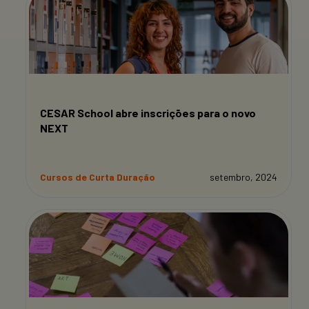
CESAR School abre inscrições para o novo
NEXT
Cursos de Curta Duração
setembro, 2024