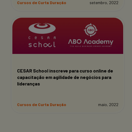
Cursos de Curta Duração
setembro, 2022
CESAR School inscreve para curso online de
capacitação em agilidade de negócios para
lideranças
Cursos de Curta Duração
maio, 2022