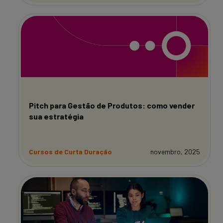
Pitch para Gestão de Produtos: como vender
sua estratégia
Cursos de Curta Duração
novembro, 2025