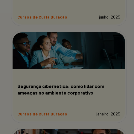
Cursos de Curta Duração
junho, 2025
Segurança cibernética: como lidar com
ameaças no ambiente corporativo
Cursos de Curta Duração
janeiro, 2025