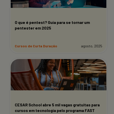
O que é pentest? Guia para se tornar um
pentester em 2025
Cursos de Curta Duração
agosto, 2025
CESAR School abre 5 mil vagas gratuitas para
cursos em tecnologia pelo programa FAST