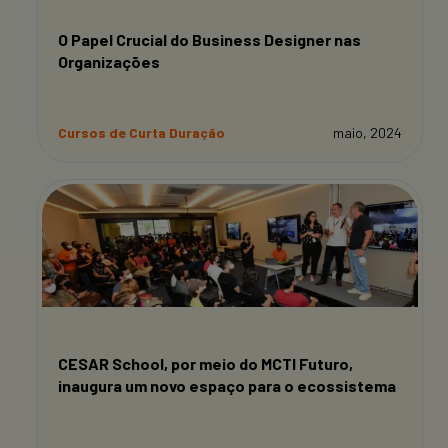
O Papel Crucial do Business Designer nas
Organizações
Cursos de Curta Duração
maio, 2024
CESAR School, por meio do MCTI Futuro,
inaugura um novo espaço para o ecossistema